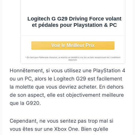
Logitech G G29 Driving Force volant
et pédales pour Playstation & PC
Honnêtement, si vous utilisez une PlayStation 4
ou un PC, alors le Logitech G29 est facilement
la molette que vous devriez acheter. En dehors
de son aspect, elle est objectivement meilleure
que la G920.
Cependant, ne vous sentez pas trop mal si
vous êtes sur une Xbox One. Bien qu’elle