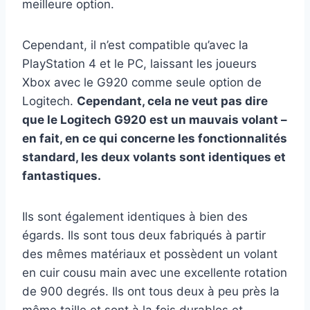
meilleure option.
Cependant, il n’est compatible qu’avec la
PlayStation 4 et le PC, laissant les joueurs
Xbox avec le G920 comme seule option de
Logitech.
Cependant, cela ne veut pas dire
que le Logitech G920 est un mauvais volant –
en fait, en ce qui concerne les fonctionnalités
standard, les deux volants sont identiques et
fantastiques.
Ils sont également identiques à bien des
égards. Ils sont tous deux fabriqués à partir
des mêmes matériaux et possèdent un volant
en cuir cousu main avec une excellente rotation
de 900 degrés. Ils ont tous deux à peu près la