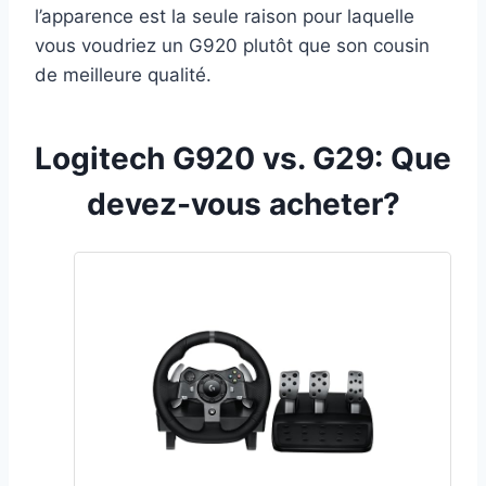
l’apparence est la seule raison pour laquelle
vous voudriez un G920 plutôt que son cousin
de meilleure qualité.
Logitech G920 vs. G29: Que
devez-vous acheter?