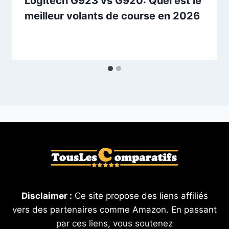
Logitech G923 vs G920: Quel est le
meilleur volants de course en 2026
Disclaimer :
Ce site propose des liens affiliés
vers des partenaires comme Amazon. En passant
par ces liens, vous soutenez