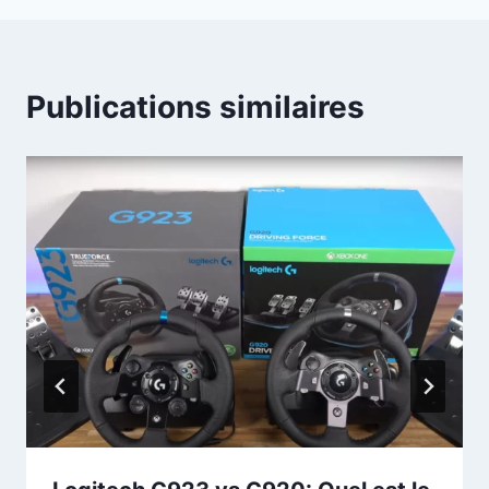
Publications similaires