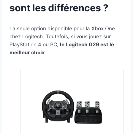
sont les différences ?
La seule option disponible pour la Xbox One
chez Logitech. Toutefois, si vous jouez sur
PlayStation 4 ou PC,
le Logitech G29 est le
meilleur choix
.