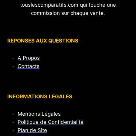
touslescomparatifs.com qui touche une
commission sur chaque vente.
REPONSES AUX QUESTIONS
A Propos
Contacts
INFORMATIONS
LEGALES
Mentions Légales
Politique de Confidentialité
Plan de Site