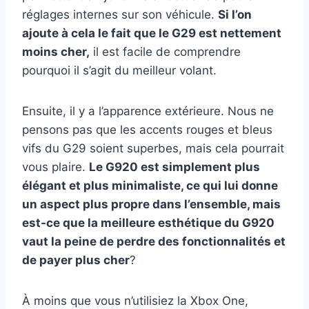
réglages internes sur son véhicule.
Si l’on
ajoute à cela le fait que le G29 est nettement
moins cher,
il est facile de comprendre
pourquoi il s’agit du meilleur volant.
Ensuite, il y a l’apparence extérieure. Nous ne
pensons pas que les accents rouges et bleus
vifs du G29 soient superbes, mais cela pourrait
vous plaire.
Le G920 est simplement plus
élégant et plus minimaliste, ce qui lui donne
un aspect plus propre dans l’ensemble, mais
est-ce que la meilleure esthétique du G920
vaut la peine de perdre des fonctionnalités et
de payer plus cher
?
À moins que vous n’utilisiez la Xbox One,