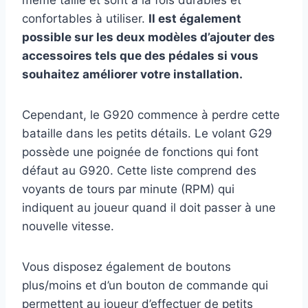
même taille et sont à la fois durables et
confortables à utiliser.
Il est également
possible sur les deux modèles d’ajouter des
accessoires tels que des pédales si vous
souhaitez améliorer votre installation.
Cependant, le G920 commence à perdre cette
bataille dans les petits détails. Le volant G29
possède une poignée de fonctions qui font
défaut au G920. Cette liste comprend des
voyants de tours par minute (RPM) qui
indiquent au joueur quand il doit passer à une
nouvelle vitesse.
Vous disposez également de boutons
plus/moins et d’un bouton de commande qui
permettent au joueur d’effectuer de petits