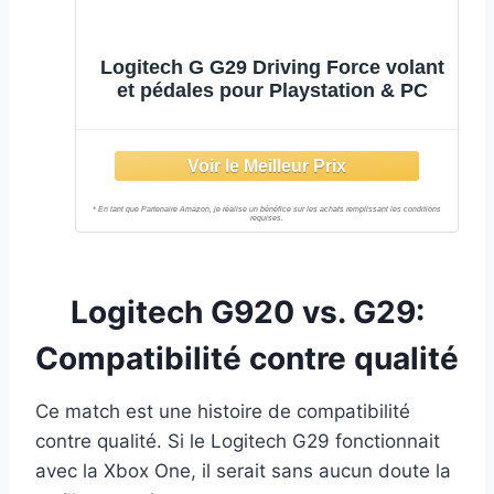
Logitech G G29 Driving Force volant
et pédales pour Playstation & PC
Logitech G920 vs. G29:
Compatibilité contre qualité
Ce match est une histoire de compatibilité
contre qualité. Si le Logitech G29 fonctionnait
avec la Xbox One, il serait sans aucun doute la