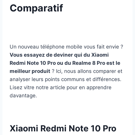
Comparatif
Un nouveau téléphone mobile vous fait envie ?
Vous essayez de deviner qui du Xiaomi
Redmi Note 10 Pro ou du Realme 8 Pro est le
meilleur produit
? Ici, nous allons comparer et
analyser leurs points communs et différences.
Lisez vitre notre article pour en apprendre
davantage.
Xiaomi Redmi Note 10 Pro