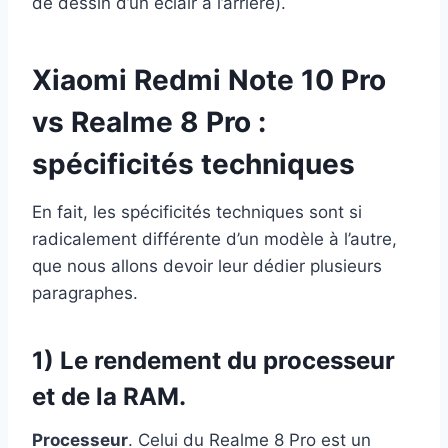
de dessin d’un éclair à l’arrière).
Xiaomi Redmi Note 10 Pro
vs Realme 8 Pro :
spécificités techniques
En fait, les spécificités techniques sont si
radicalement différente d’un modèle à l’autre,
que nous allons devoir leur dédier plusieurs
paragraphes.
1) Le rendement du processeur
et de la RAM.
Processeur
. Celui du Realme 8 Pro est un