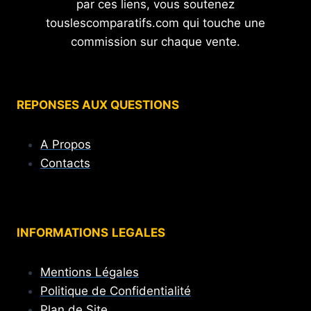
par ces liens, vous soutenez
touslescomparatifs.com qui touche une
commission sur chaque vente.
REPONSES AUX QUESTIONS
A Propos
Contacts
INFORMATIONS
LEGALES
Mentions Légales
Politique de Confidentialité
Plan de Site