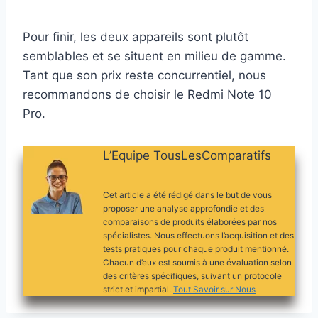
Pour finir, les deux appareils sont plutôt
semblables et se situent en milieu de gamme.
Tant que son prix reste concurrentiel, nous
recommandons de choisir le Redmi Note 10
Pro.
L’Equipe TousLesComparatifs
Cet article a été rédigé dans le but de vous
proposer une analyse approfondie et des
comparaisons de produits élaborées par nos
spécialistes. Nous effectuons l’acquisition et des
tests pratiques pour chaque produit mentionné.
Chacun d’eux est soumis à une évaluation selon
des critères spécifiques, suivant un protocole
strict et impartial.
Tout Savoir sur Nous