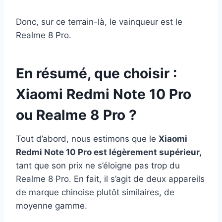
Donc, sur ce terrain-là, le vainqueur est le
Realme 8 Pro.
En résumé, que choisir :
Xiaomi Redmi Note 10 Pro
ou Realme 8 Pro ?
Tout d’abord, nous estimons que le
Xiaomi
Redmi Note 10 Pro est légèrement supérieur,
tant que son prix ne s’éloigne pas trop du
Realme 8 Pro. En fait, il s’agit de deux appareils
de marque chinoise plutôt similaires, de
moyenne gamme.