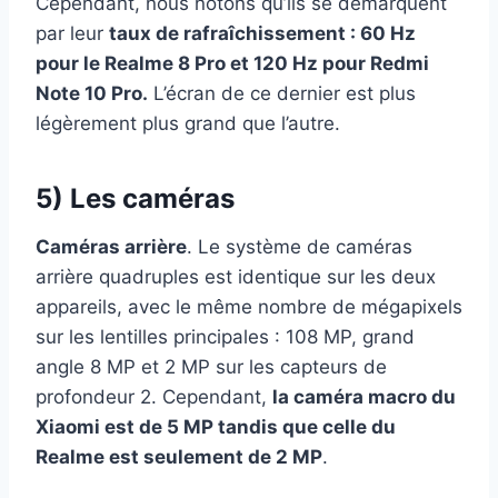
Cependant, nous notons qu’ils se démarquent
par leur
taux de rafraîchissement : 60 Hz
pour le Realme 8 Pro et 120 Hz pour Redmi
Note 10 Pro.
L’écran de ce dernier est plus
légèrement plus grand que l’autre.
5) Les caméras
Caméras arrière
. Le système de caméras
arrière quadruples est identique sur les deux
appareils, avec le même nombre de mégapixels
sur les lentilles principales : 108 MP, grand
angle 8 MP et 2 MP sur les capteurs de
profondeur 2. Cependant,
la caméra macro du
Xiaomi est de 5 MP tandis que celle du
Realme est seulement de 2 MP
.