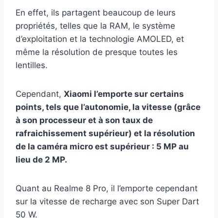
En effet, ils partagent beaucoup de leurs
propriétés, telles que la RAM, le système
d’exploitation et la technologie AMOLED, et
même la résolution de presque toutes les
lentilles.
Cependant,
Xiaomi l’emporte sur certains
points, tels que l’autonomie, la vitesse (grâce
à son processeur et à son taux de
rafraichissement supérieur) et la résolution
de la caméra micro est supérieur : 5 MP au
lieu de 2 MP.
Quant au Realme 8 Pro, il l’emporte cependant
sur la vitesse de recharge avec son Super Dart
50 W.