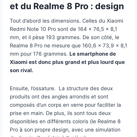
et du Realme 8 Pro : design
Tout d’abord les dimensions. Celles du Xiaomi
Redmi Note 10 Pro sont de 164 x 76,5 x 8,1
mm, et il pèse 193 grammes. De son côté, le
Realme 8 Pro ne mesure que 160,6 x 73,9 x 8,1
mm pour 176 grammes.
Le smartphone de
Xiaomi est donc plus grand et plus lourd que
son rival.
Ensuite, l’ossature. La structure des deux
produits ont des angles arrondis et sont
composés d’un corps en verre pour faciliter la
prise en main. De plus, ils sont tous deux
disponibles en différents coloris (le Realme 8
Pro à son propre design, avec une simulation