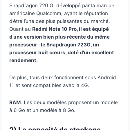
Snapdragon 720 G, développé par la marque
américaine Qualcomm, ayant le réputation
d’être l’une des plus puissantes du marché.
Quant au
Redmi Note 10 Pro, il est équipé
d’une version bien plus récente du même
processeur : le Snapdragon 723G, un
processeur huit cœurs, doté d’un excellent
rendement.
De plus, tous deux fonctionnent sous Android
11 et sont compatibles avec la 4G.
RAM
. Les deux modèles proposent un modèle
à 6 Go et un modèle à 8 Go.
2) La capacité de stockage.