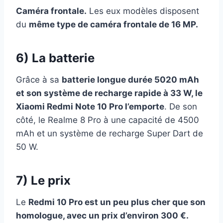
Caméra frontale.
Les eux modèles disposent
du
même type de caméra frontale de 16 MP.
6) La batterie
Grâce à sa
batterie longue durée 5020 mAh
et son système de recharge rapide à 33 W, le
Xiaomi Redmi Note 10 Pro l’emporte
. De son
côté, le Realme 8 Pro à une capacité de 4500
mAh et un système de recharge Super Dart de
50 W.
7) Le prix
Le
Redmi 10 Pro est un peu plus cher que son
homologue, avec un prix d’environ 300 €.