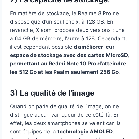
En matière de stockage, le Realme 8 Pro ne
dispose que d’un seul choix, à 128 GB. En
revanche, Xiaomi propose deux versions : une
à 64 GB de mémoire, l’autre à 128. Cependant,
il est cependant possible
d’améliorer leur
espace de stockage avec des cartes MicroSD,
permettant au Redmi Note 10 Pro d’atteindre
les 512 Go et les Realm seulement 256 Go
.
3) La qualité de l’image
Quand on parle de qualité de l’image, on ne
distingue aucun vainqueur de ce côté-là. En
effet, les deux smartphones se valent car ils
sont équipés de la
technologie AMOLED
.