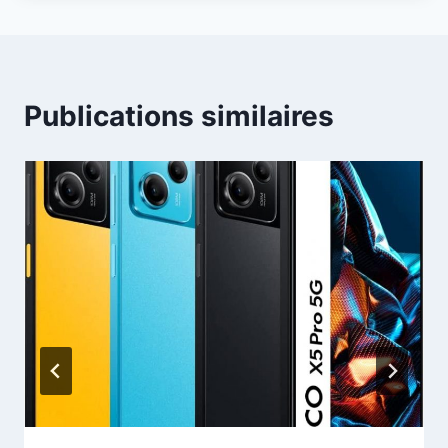
Publications similaires