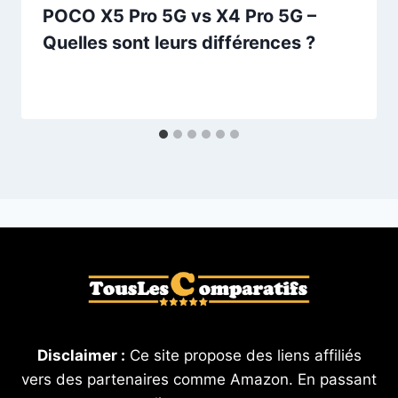
POCO X5 Pro 5G vs X4 Pro 5G –
Quelles sont leurs différences ?
Disclaimer :
Ce site propose des liens affiliés
vers des partenaires comme Amazon. En passant