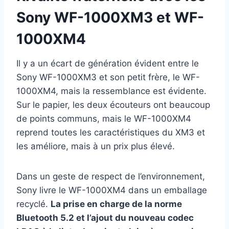
Sony WF-1000XM3 et WF-
1000XM4
Il y a un écart de génération évident entre le
Sony WF-1000XM3 et son petit frère, le WF-
1000XM4, mais la ressemblance est évidente.
Sur le papier, les deux écouteurs ont beaucoup
de points communs, mais le WF-1000XM4
reprend toutes les caractéristiques du XM3 et
les améliore, mais à un prix plus élevé.
Dans un geste de respect de l’environnement,
Sony livre le WF-1000XM4 dans un emballage
recyclé.
La prise en charge de la norme
Bluetooth 5.2 et l’ajout du nouveau codec