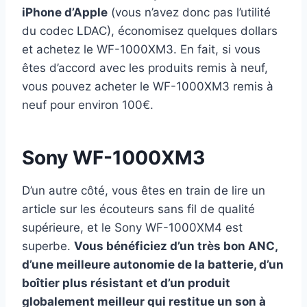
iPhone d’Apple
(vous n’avez donc pas l’utilité
du codec LDAC), économisez quelques dollars
et achetez le WF-1000XM3. En fait, si vous
êtes d’accord avec les produits remis à neuf,
vous pouvez acheter le WF-1000XM3 remis à
neuf pour environ 100€.
Sony WF-1000XM3
D’un autre côté, vous êtes en train de lire un
article sur les écouteurs sans fil de qualité
supérieure, et le Sony WF-1000XM4 est
superbe.
Vous bénéficiez d’un très bon ANC,
d’une meilleure autonomie de la batterie, d’un
boîtier plus résistant et d’un produit
globalement meilleur qui restitue un son à