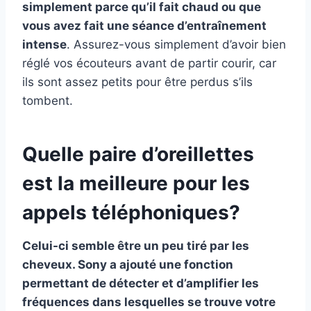
simplement parce qu’il fait chaud ou que
vous avez fait une séance d’entraînement
intense
. Assurez-vous simplement d’avoir bien
réglé vos écouteurs avant de partir courir, car
ils sont assez petits pour être perdus s’ils
tombent.
Quelle paire d’oreillettes
est la meilleure pour les
appels téléphoniques?
Celui-ci semble être un peu tiré par les
cheveux. Sony a ajouté une fonction
permettant de détecter et d’amplifier les
fréquences dans lesquelles se trouve votre