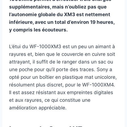
supplémentaires, mais n’oubliez pas que
l’autonomie globale du XM3 est nettement
inférieure, avec un total d’environ 19 heures,
y compris les écouteurs.
L’étui du WF-1000XM3 est un peu un aimant à
rayures et, bien que le couvercle en cuivre soit
attrayant, il suffit de le ranger dans un sac ou
une poche pour qu’il porte des traces. Sony a
opté pour un boîtier en plastique mat unicolore,
résolument plus discret, pour le WF-1000XM4.
Il est assez résistant aux empreintes digitales
et aux rayures, ce qui constitue une
amélioration appréciable.