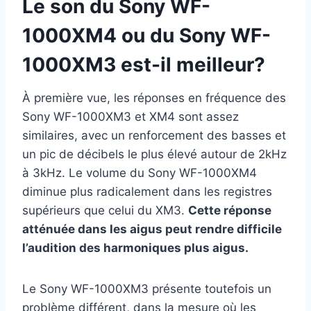
Le son du Sony WF-
1000XM4 ou du Sony WF-
1000XM3 est-il meilleur?
À première vue, les réponses en fréquence des
Sony WF-1000XM3 et XM4 sont assez
similaires, avec un renforcement des basses et
un pic de décibels le plus élevé autour de 2kHz
à 3kHz. Le volume du Sony WF-1000XM4
diminue plus radicalement dans les registres
supérieurs que celui du XM3.
Cette réponse
atténuée dans les aigus peut rendre difficile
l’audition des harmoniques plus aigus.
Le Sony WF-1000XM3 présente toutefois un
problème différent, dans la mesure où les