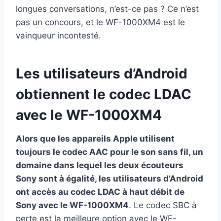
longues conversations, n’est-ce pas ? Ce n’est
pas un concours, et le WF-1000XM4 est le
vainqueur incontesté.
Les utilisateurs d’Android
obtiennent le codec LDAC
avec le WF-1000XM4
Alors que les appareils Apple utilisent
toujours le codec AAC pour le son sans fil, un
domaine dans lequel les deux écouteurs
Sony sont à égalité, les utilisateurs d’Android
ont accès au codec LDAC à haut débit de
Sony avec le WF-1000XM4
. Le codec SBC à
perte est la meilleure option avec le WF-