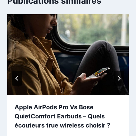
Publications similaires
Apple AirPods Pro Vs Bose
QuietComfort Earbuds – Quels
écouteurs true wireless choisir ?