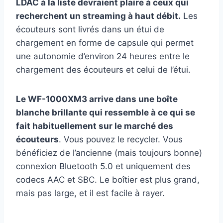
LDAC à la liste devraient plaire à ceux qui
recherchent un streaming à haut débit.
Les
écouteurs sont livrés dans un étui de
chargement en forme de capsule qui permet
une autonomie d’environ 24 heures entre le
chargement des écouteurs et celui de l’étui.
Le WF-1000XM3 arrive dans une boîte
blanche brillante qui ressemble à ce qui se
fait habituellement sur le marché des
écouteurs
. Vous pouvez le recycler. Vous
bénéficiez de l’ancienne (mais toujours bonne)
connexion Bluetooth 5.0 et uniquement des
codecs AAC et SBC. Le boîtier est plus grand,
mais pas large, et il est facile à rayer.