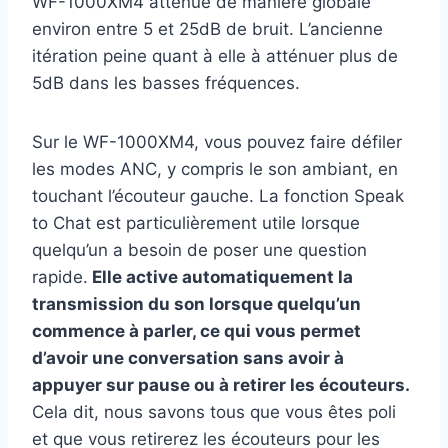
WF-1000XM4 atténue de manière globale
environ entre 5 et 25dB de bruit. L’ancienne
itération peine quant à elle à atténuer plus de
5dB dans les basses fréquences.
Sur le WF-1000XM4, vous pouvez faire défiler
les modes ANC, y compris le son ambiant, en
touchant l’écouteur gauche. La fonction Speak
to Chat est particulièrement utile lorsque
quelqu’un a besoin de poser une question
rapide.
Elle active automatiquement la
transmission du son lorsque quelqu’un
commence à parler, ce qui vous permet
d’avoir une conversation sans avoir à
appuyer sur pause ou à retirer les écouteurs.
Cela dit, nous savons tous que vous êtes poli
et que vous retirerez les écouteurs pour les