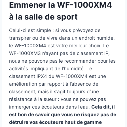
Emmener la WF-1000XM4
à la salle de sport
Celui-ci est simple : si vous prévoyez de
transpirer ou de vivre dans un endroit humide,
le WF-1000XM4 est votre meilleur choix. Le
WF-1000XM3 n’ayant pas de classement IP,
nous ne pouvons pas le recommander pour les
activités impliquant de l’humidité. Le
classement IPX4 du WF-1000XM4 est une
amélioration par rapport à l’absence de
classement, mais il s’agit toujours d’une
résistance à la sueur : vous ne pouvez pas
immerger ces écouteurs dans l’eau.
Cela dit, il
est bon de savoir que vous ne risquez pas de
détruire vos écouteurs haut de gamme