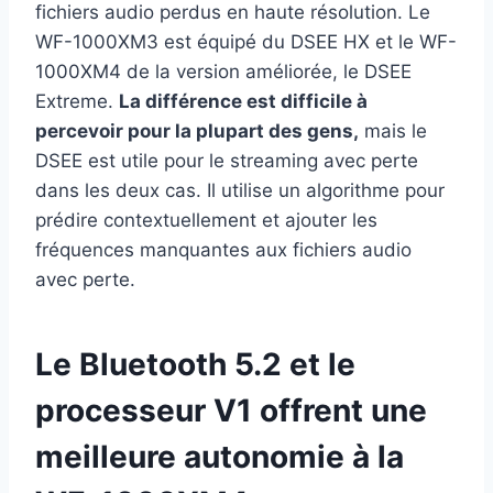
fichiers audio perdus en haute résolution. Le
WF-1000XM3 est équipé du DSEE HX et le WF-
1000XM4 de la version améliorée, le DSEE
Extreme.
La différence est difficile à
percevoir pour la plupart des gens,
mais le
DSEE est utile pour le streaming avec perte
dans les deux cas. Il utilise un algorithme pour
prédire contextuellement et ajouter les
fréquences manquantes aux fichiers audio
avec perte.
Le Bluetooth 5.2 et le
processeur V1 offrent une
meilleure autonomie à la