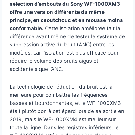
sélection d’embouts du Sony WF-1000XM3
offre une version différente du même
principe, en caoutchouc et en mousse moins
conformable.
Cette isolation améliorée fait la
différence avant même de tester le système de
suppression active du bruit (ANC) entre les
modèles, car l’isolation est plus efficace pour
réduire le volume des bruits aigus et
accidentels que l’ANC.
La technologie de réduction du bruit est la
meilleure pour combattre les fréquences
basses et bourdonnantes, et le WF-1000XM3
était plutôt bon à cet égard lors de sa sortie en
2019, mais le WF-1000XM4 est meilleur sur
toute la ligne. Dans les registres inférieurs, le