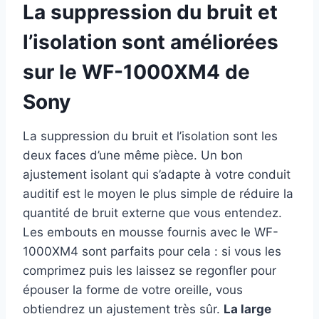
La suppression du bruit et
l’isolation sont améliorées
sur le WF-1000XM4 de
Sony
La suppression du bruit et l’isolation sont les
deux faces d’une même pièce. Un bon
ajustement isolant qui s’adapte à votre conduit
auditif est le moyen le plus simple de réduire la
quantité de bruit externe que vous entendez.
Les embouts en mousse fournis avec le WF-
1000XM4 sont parfaits pour cela : si vous les
comprimez puis les laissez se regonfler pour
épouser la forme de votre oreille, vous
obtiendrez un ajustement très sûr.
La large