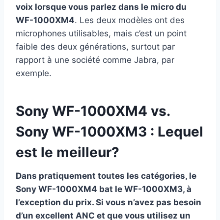
voix lorsque vous parlez dans le micro du
WF-1000XM4
. Les deux modèles ont des
microphones utilisables, mais c’est un point
faible des deux générations, surtout par
rapport à une société comme Jabra, par
exemple.
Sony WF-1000XM4 vs.
Sony WF-1000XM3 : Lequel
est le meilleur?
Dans pratiquement toutes les catégories, le
Sony WF-1000XM4 bat le WF-1000XM3, à
l’exception du prix. Si vous n’avez pas besoin
d’un excellent ANC et que vous utilisez un