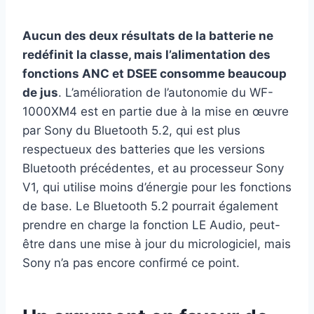
Aucun des deux résultats de la batterie ne
redéfinit la classe, mais l’alimentation des
fonctions ANC et DSEE consomme beaucoup
de jus
. L’amélioration de l’autonomie du WF-
1000XM4 est en partie due à la mise en œuvre
par Sony du Bluetooth 5.2, qui est plus
respectueux des batteries que les versions
Bluetooth précédentes, et au processeur Sony
V1, qui utilise moins d’énergie pour les fonctions
de base. Le Bluetooth 5.2 pourrait également
prendre en charge la fonction LE Audio, peut-
être dans une mise à jour du micrologiciel, mais
Sony n’a pas encore confirmé ce point.