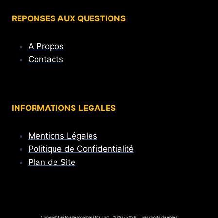
REPONSES AUX QUESTIONS
A Propos
Contacts
INFORMATIONS
LEGALES
Mentions Légales
Politique de Confidentialité
Plan de Site
Copyright © touslescomparatifs.com | 2020 - 2026 | Tous droits réservés