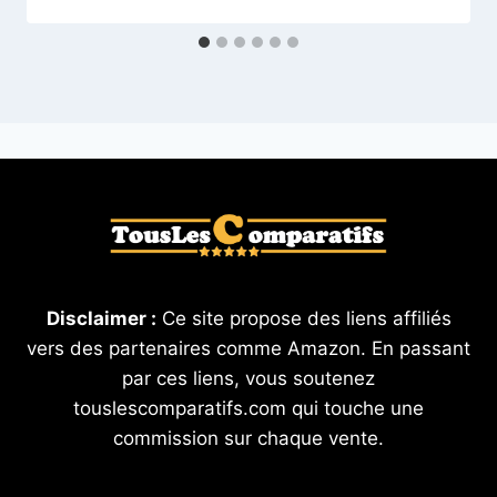
Disclaimer :
Ce site propose des liens affiliés
vers des partenaires comme Amazon. En passant
par ces liens, vous soutenez
touslescomparatifs.com qui touche une
commission sur chaque vente.