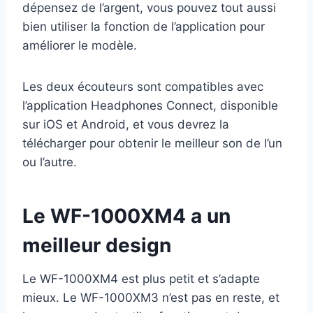
dépensez de l’argent, vous pouvez tout aussi
bien utiliser la fonction de l’application pour
améliorer le modèle.
Les deux écouteurs sont compatibles avec
l’application Headphones Connect, disponible
sur iOS et Android, et vous devrez la
télécharger pour obtenir le meilleur son de l’un
ou l’autre.
Le WF-1000XM4 a un
meilleur design
Le WF-1000XM4 est plus petit et s’adapte
mieux. Le WF-1000XM3 n’est pas en reste, et