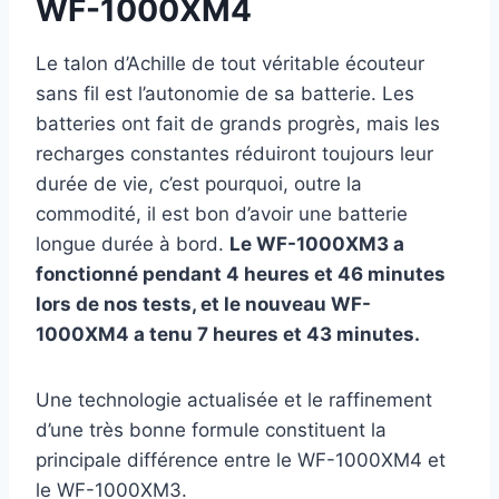
WF-1000XM4
Le talon d’Achille de tout véritable écouteur
sans fil est l’autonomie de sa batterie. Les
batteries ont fait de grands progrès, mais les
recharges constantes réduiront toujours leur
durée de vie, c’est pourquoi, outre la
commodité, il est bon d’avoir une batterie
longue durée à bord.
Le WF-1000XM3 a
fonctionné pendant 4 heures et 46 minutes
lors de nos tests, et le nouveau WF-
1000XM4 a tenu 7 heures et 43 minutes.
Une technologie actualisée et le raffinement
d’une très bonne formule constituent la
principale différence entre le WF-1000XM4 et
le WF-1000XM3.