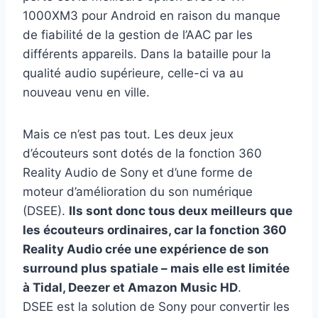
1000XM3 pour Android en raison du manque
de fiabilité de la gestion de l’AAC par les
différents appareils. Dans la bataille pour la
qualité audio supérieure, celle-ci va au
nouveau venu en ville.
Mais ce n’est pas tout. Les deux jeux
d’écouteurs sont dotés de la fonction 360
Reality Audio de Sony et d’une forme de
moteur d’amélioration du son numérique
(DSEE).
Ils sont donc tous deux meilleurs que
les écouteurs ordinaires, car la fonction 360
Reality Audio crée une expérience de son
surround plus spatiale – mais elle est limitée
à Tidal, Deezer et Amazon Music HD
.
DSEE est la solution de Sony pour convertir les