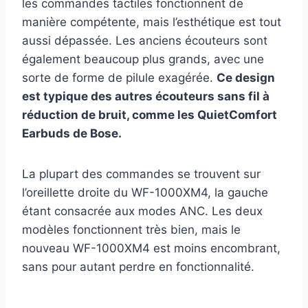
les commandes tactiles fonctionnent de
manière compétente, mais l’esthétique est tout
aussi dépassée. Les anciens écouteurs sont
également beaucoup plus grands, avec une
sorte de forme de pilule exagérée.
Ce design
est typique des autres écouteurs sans fil à
réduction de bruit, comme les QuietComfort
Earbuds de Bose.
La plupart des commandes se trouvent sur
l’oreillette droite du WF-1000XM4, la gauche
étant consacrée aux modes ANC. Les deux
modèles fonctionnent très bien, mais le
nouveau WF-1000XM4 est moins encombrant,
sans pour autant perdre en fonctionnalité.