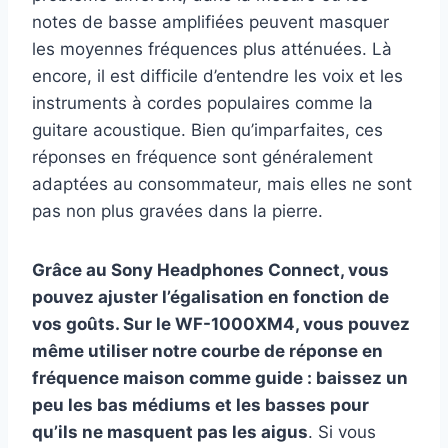
notes de basse amplifiées peuvent masquer
les moyennes fréquences plus atténuées. Là
encore, il est difficile d’entendre les voix et les
instruments à cordes populaires comme la
guitare acoustique. Bien qu’imparfaites, ces
réponses en fréquence sont généralement
adaptées au consommateur, mais elles ne sont
pas non plus gravées dans la pierre.
Grâce au Sony Headphones Connect, vous
pouvez ajuster l’égalisation en fonction de
vos goûts. Sur le WF-1000XM4, vous pouvez
même utiliser notre courbe de réponse en
fréquence maison comme guide : baissez un
peu les bas médiums et les basses pour
qu’ils ne masquent pas les aigus
. Si vous