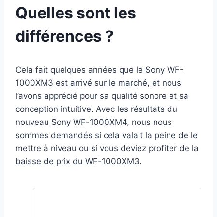
Quelles sont les
différences ?
Cela fait quelques années que le Sony WF-
1000XM3 est arrivé sur le marché, et nous
l’avons apprécié pour sa qualité sonore et sa
conception intuitive. Avec les résultats du
nouveau Sony WF-1000XM4, nous nous
sommes demandés si cela valait la peine de le
mettre à niveau ou si vous deviez profiter de la
baisse de prix du WF-1000XM3.