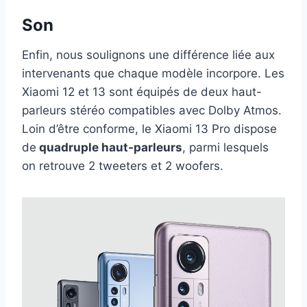
Son
Enfin, nous soulignons une différence liée aux
intervenants que chaque modèle incorpore. Les
Xiaomi 12 et 13 sont équipés de deux haut-
parleurs stéréo compatibles avec Dolby Atmos.
Loin d’être conforme, le Xiaomi 13 Pro dispose
de
quadruple haut-parleurs
, parmi lesquels
on retrouve 2 tweeters et 2 woofers.