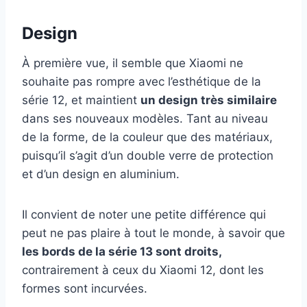
Design
À première vue, il semble que Xiaomi ne
souhaite pas rompre avec l’esthétique de la
série 12, et maintient
un design très similaire
dans ses nouveaux modèles. Tant au niveau
de la forme, de la couleur que des matériaux,
puisqu’il s’agit d’un double verre de protection
et d’un design en aluminium.
Il convient de noter une petite différence qui
peut ne pas plaire à tout le monde, à savoir que
les bords de la série 13 sont droits,
contrairement à ceux du Xiaomi 12, dont les
formes sont incurvées.