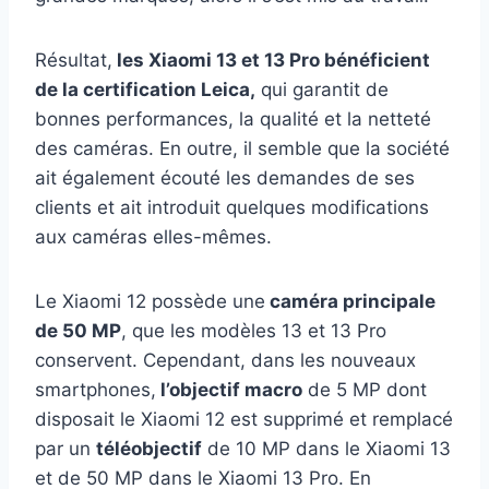
Résultat,
les Xiaomi 13 et 13 Pro bénéficient
de la certification Leica,
qui garantit de
bonnes performances, la qualité et la netteté
des caméras. En outre, il semble que la société
ait également écouté les demandes de ses
clients et ait introduit quelques modifications
aux caméras elles-mêmes.
Le Xiaomi 12 possède une
caméra principale
de 50 MP
, que les modèles 13 et 13 Pro
conservent. Cependant, dans les nouveaux
smartphones,
l’objectif macro
de 5 MP dont
disposait le Xiaomi 12 est supprimé et remplacé
par un
téléobjectif
de 10 MP dans le Xiaomi 13
et de 50 MP dans le Xiaomi 13 Pro. En