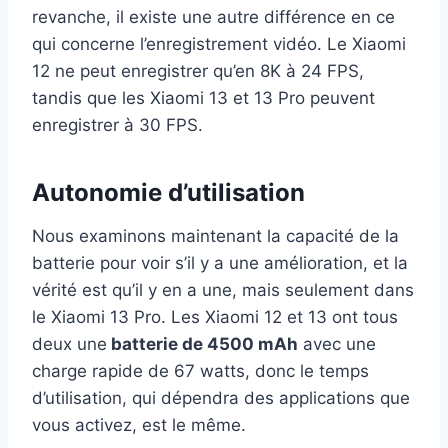
revanche, il existe une autre différence en ce
qui concerne l’enregistrement vidéo. Le Xiaomi
12 ne peut enregistrer qu’en 8K à 24 FPS,
tandis que les Xiaomi 13 et 13 Pro peuvent
enregistrer à 30 FPS.
Autonomie d’utilisation
Nous examinons maintenant la capacité de la
batterie pour voir s’il y a une amélioration, et la
vérité est qu’il y en a une, mais seulement dans
le Xiaomi 13 Pro. Les Xiaomi 12 et 13 ont tous
deux une
batterie de 4500 mAh
avec une
charge rapide de 67 watts, donc le temps
d’utilisation, qui dépendra des applications que
vous activez, est le même.