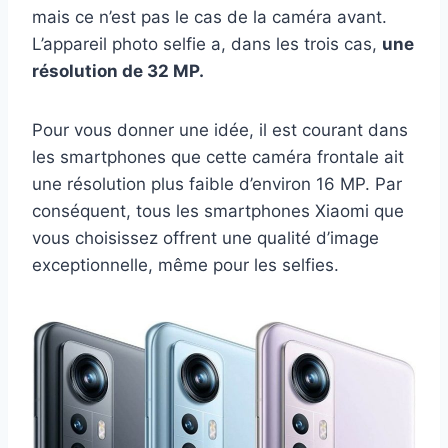
mais ce n’est pas le cas de la caméra avant.
L’appareil photo selfie a, dans les trois cas,
une
résolution de 32 MP.
Pour vous donner une idée, il est courant dans
les smartphones que cette caméra frontale ait
une résolution plus faible d’environ 16 MP. Par
conséquent, tous les smartphones Xiaomi que
vous choisissez offrent une qualité d’image
exceptionnelle, même pour les selfies.