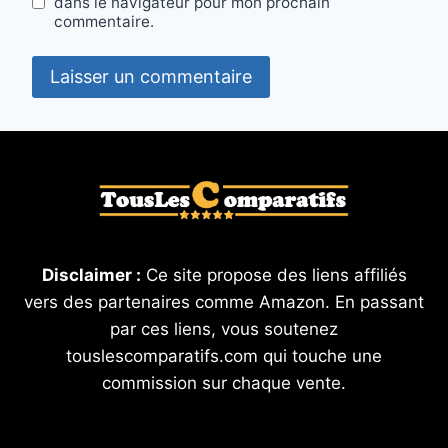
dans le navigateur pour mon prochain
commentaire.
Disclaimer :
Ce site propose des liens affiliés
vers des partenaires comme Amazon. En passant
par ces liens, vous soutenez
touslescomparatifs.com qui touche une
commission sur chaque vente.