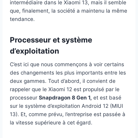
intermédiaire dans le Xiaomi 13, mais il semble
que, finalement, la société a maintenu la même
tendance.
Processeur et système
d’exploitation
C’est ici que nous commençons à voir certains
des changements les plus importants entre les
deux gammes. Tout d’abord, il convient de
rappeler que le Xiaomi 12 est propulsé par le
processeur
Snapdragon 8 Gen 1,
et est basé
sur le système d’exploitation Android 12 (MIUI
13). Et, comme prévu, l’entreprise est passée à
la vitesse supérieure à cet égard.