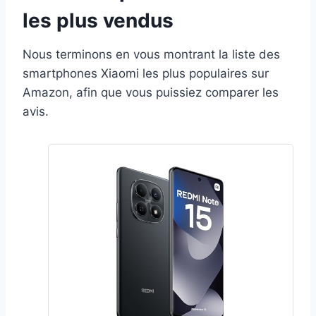
les plus vendus
Nous terminons en vous montrant la liste des
smartphones Xiaomi les plus populaires sur
Amazon, afin que vous puissiez comparer les
avis.