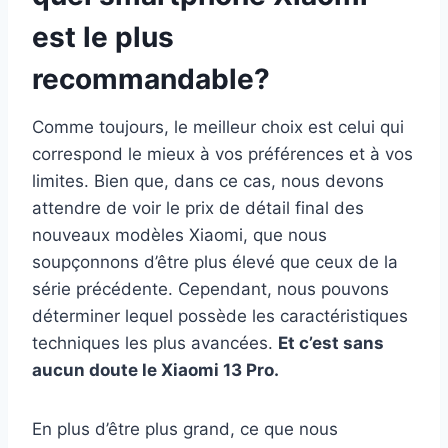
est le plus
recommandable?
Comme toujours, le meilleur choix est celui qui
correspond le mieux à vos préférences et à vos
limites. Bien que, dans ce cas, nous devons
attendre de voir le prix de détail final des
nouveaux modèles Xiaomi, que nous
soupçonnons d’être plus élevé que ceux de la
série précédente. Cependant, nous pouvons
déterminer lequel possède les caractéristiques
techniques les plus avancées.
Et c’est sans
aucun doute le Xiaomi 13 Pro.
En plus d’être plus grand, ce que nous