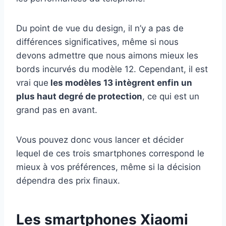
Du point de vue du design, il n’y a pas de
différences significatives, même si nous
devons admettre que nous aimons mieux les
bords incurvés du modèle 12. Cependant, il est
vrai que
les modèles 13 intègrent enfin un
plus haut degré de protection
, ce qui est un
grand pas en avant.
Vous pouvez donc vous lancer et décider
lequel de ces trois smartphones correspond le
mieux à vos préférences, même si la décision
dépendra des prix finaux.
Les smartphones Xiaomi