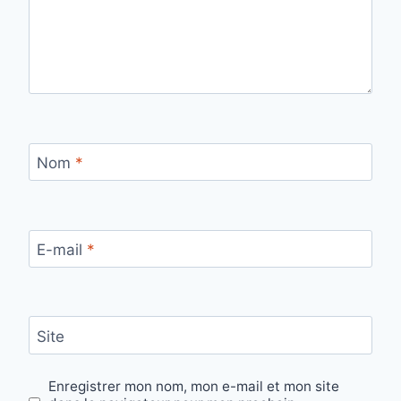
Nom
*
E-mail
*
Site
Enregistrer mon nom, mon e-mail et mon site