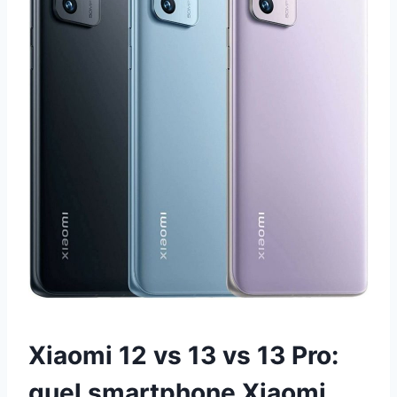
Xiaomi 12 vs 13 vs 13 Pro:
quel smartphone Xiaomi