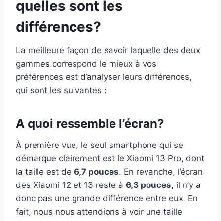
quelles sont les
différences?
La meilleure façon de savoir laquelle des deux
gammes correspond le mieux à vos
préférences est d’analyser leurs différences,
qui sont les suivantes :
A quoi ressemble l’écran?
À première vue, le seul smartphone qui se
démarque clairement est le Xiaomi 13 Pro, dont
la taille est de
6,7 pouces
. En revanche, l’écran
des Xiaomi 12 et 13 reste à
6,3 pouces,
il n’y a
donc pas une grande différence entre eux. En
fait, nous nous attendions à voir une taille