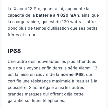
Le Xiaomi 13 Pro, quant à lui, augmente la
capacité de la
batterie à 4 820 mAh
, ainsi que
la charge rapide, qui est de 120 watts. Il offre
donc plus de temps d’utilisation que ses petits
frères et sœurs.
IP68
Une autre des nouveautés les plus attendues
que nous voyons enfin dans la série Xiaomi 13
est la mise en œuvre de la
norme IP68,
qui
certifie une résistance maximale à l’eau et à la
poussière. Xiaomi égale ainsi les autres
grandes marques qui offrent déjà cette
garantie sur leurs téléphones.