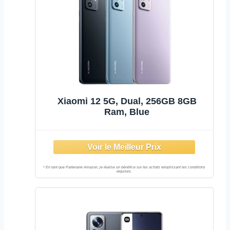
Xiaomi 12 5G, Dual, 256GB 8GB
Ram, Blue