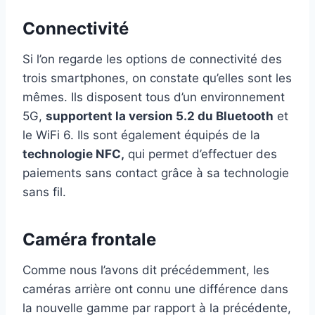
Connectivité
Si l’on regarde les options de connectivité des
trois smartphones, on constate qu’elles sont les
mêmes. Ils disposent tous d’un environnement
5G,
supportent la version 5.2 du Bluetooth
et
le WiFi 6. Ils sont également équipés de la
technologie NFC,
qui permet d’effectuer des
paiements sans contact grâce à sa technologie
sans fil.
Caméra frontale
Comme nous l’avons dit précédemment, les
caméras arrière ont connu une différence dans
la nouvelle gamme par rapport à la précédente,