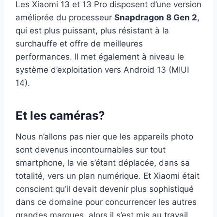
Les Xiaomi 13 et 13 Pro disposent d’une version
améliorée du processeur
Snapdragon 8 Gen 2
,
qui est plus puissant, plus résistant à la
surchauffe et offre de meilleures
performances. Il met également à niveau le
système d’exploitation vers Android 13 (MIUI
14).
Et les caméras?
Nous n’allons pas nier que les appareils photo
sont devenus incontournables sur tout
smartphone, la vie s’étant déplacée, dans sa
totalité, vers un plan numérique. Et Xiaomi était
conscient qu’il devait devenir plus sophistiqué
dans ce domaine pour concurrencer les autres
grandes marques, alors il s’est mis au travail.