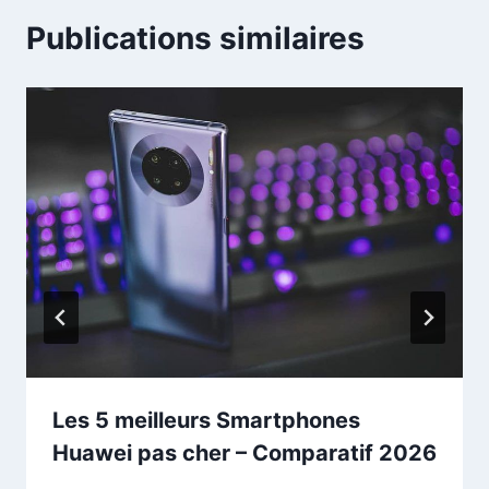
Publications similaires
Les 5 meilleurs Smartphones
Huawei pas cher – Comparatif 2026