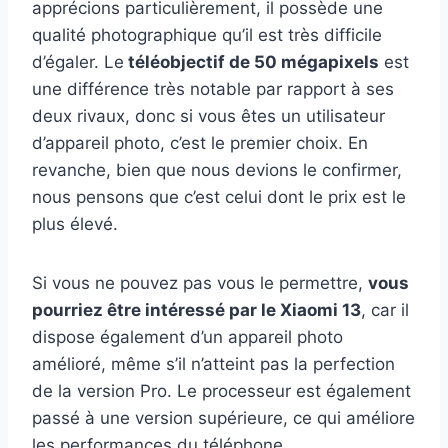
apprécions particulièrement, il possède une
qualité photographique qu’il est très difficile
d’égaler. Le
téléobjectif de 50 mégapixels
est
une différence très notable par rapport à ses
deux rivaux, donc si vous êtes un utilisateur
d’appareil photo, c’est le premier choix. En
revanche, bien que nous devions le confirmer,
nous pensons que c’est celui dont le prix est le
plus élevé.
Si vous ne pouvez pas vous le permettre,
vous
pourriez être intéressé par le Xiaomi 13
, car il
dispose également d’un appareil photo
amélioré, même s’il n’atteint pas la perfection
de la version Pro. Le processeur est également
passé à une version supérieure, ce qui améliore
les performances du téléphone.