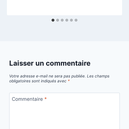
Laisser un commentaire
Votre adresse e-mail ne sera pas publiée.
Les champs
obligatoires sont indiqués avec
*
Commentaire
*