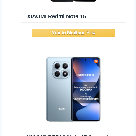
XIAOMI Redmi Note 15