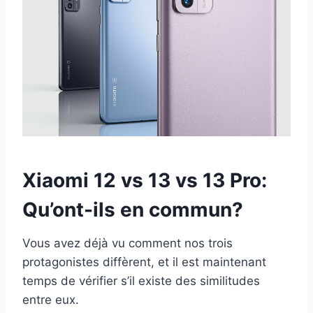
Xiaomi 12 vs 13 vs 13 Pro:
Qu’ont-ils en commun?
Vous avez déjà vu comment nos trois
protagonistes diffèrent, et il est maintenant
temps de vérifier s’il existe des similitudes
entre eux.