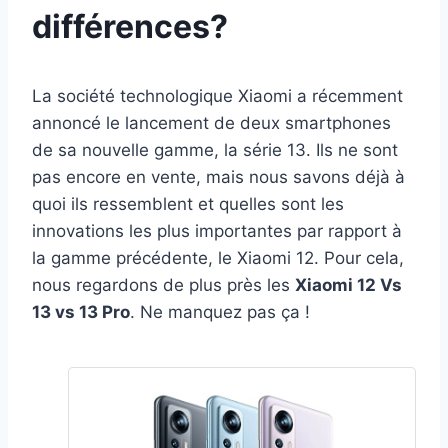
différences?
La société technologique Xiaomi a récemment
annoncé le lancement de deux smartphones
de sa nouvelle gamme, la série 13. Ils ne sont
pas encore en vente, mais nous savons déjà à
quoi ils ressemblent et quelles sont les
innovations les plus importantes par rapport à
la gamme précédente, le Xiaomi 12. Pour cela,
nous regardons de plus près les
Xiaomi 12 Vs
13 vs 13 Pro
. Ne manquez pas ça !