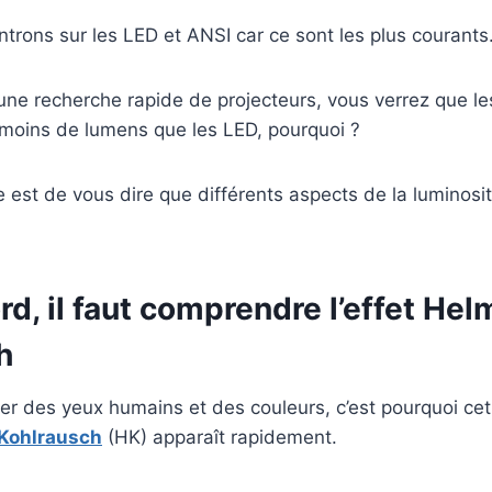
rons sur les LED et ANSI car ce sont les plus courants
 une recherche rapide de projecteurs, vous verrez que 
moins de lumens que les LED, pourquoi ?
 est de vous dire que différents aspects de la luminosit
rd, il faut comprendre l’effet Hel
h
r des yeux humains et des couleurs, c’est pourquoi cet
Kohlrausch
(HK) apparaît rapidement.