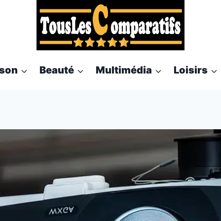
son
Beauté
Multimédia
Loisirs