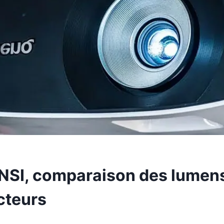
NSI, comparaison des lumen
cteurs