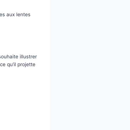
res aux lentes
ouhaite illustrer
ce qu’il projette