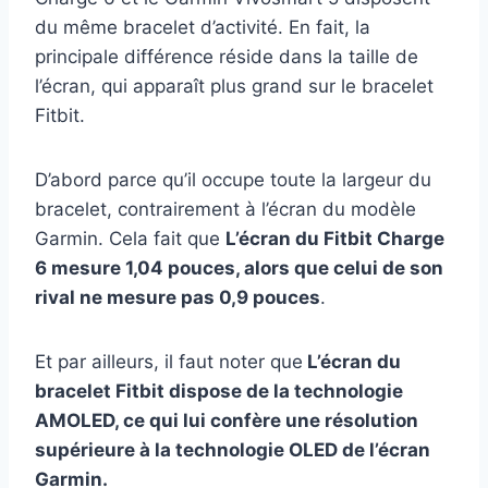
du même bracelet d’activité. En fait, la
principale différence réside dans la taille de
l’écran, qui apparaît plus grand sur le bracelet
Fitbit.
D’abord parce qu’il occupe toute la largeur du
bracelet, contrairement à l’écran du modèle
Garmin. Cela fait que
L’écran du Fitbit Charge
6 mesure 1,04 pouces, alors que celui de son
rival ne mesure pas 0,9 pouces
.
Et par ailleurs, il faut noter que
L’écran du
bracelet Fitbit dispose de la technologie
AMOLED, ce qui lui confère une résolution
supérieure à la technologie OLED de l’écran
Garmin.