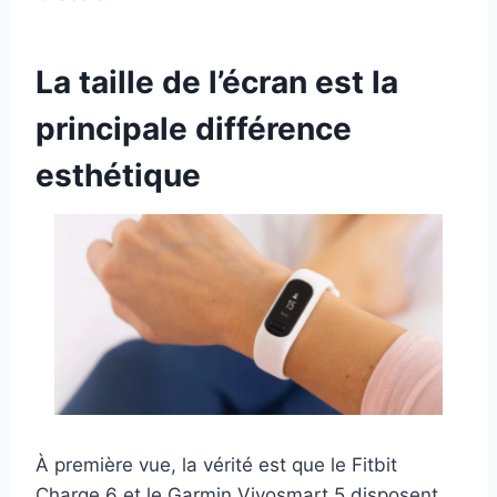
La taille de l’écran est la
principale différence
esthétique
À première vue, la vérité est que le Fitbit
Charge 6 et le Garmin Vivosmart 5 disposent