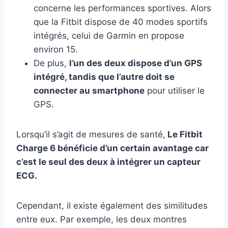
concerne les performances sportives. Alors
que la Fitbit dispose de 40 modes sportifs
intégrés, celui de Garmin en propose
environ 15.
De plus,
l’un des deux dispose d’un GPS
intégré, tandis que l’autre doit se
connecter au smartphone
pour utiliser le
GPS.
Lorsqu’il s’agit de mesures de santé,
Le Fitbit
Charge 6 bénéficie d’un certain avantage car
c’est le seul des deux à intégrer un capteur
ECG.
Cependant, il existe également des similitudes
entre eux. Par exemple, les deux montres