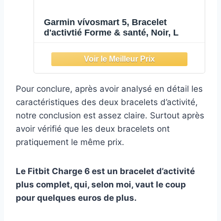
Garmin vívosmart 5, Bracelet
d'activtié Forme & santé, Noir, L
Pour conclure, après avoir analysé en détail les
caractéristiques des deux bracelets d’activité,
notre conclusion est assez claire. Surtout après
avoir vérifié que les deux bracelets ont
pratiquement le même prix.
Le Fitbit Charge 6 est un bracelet d’activité
plus complet, qui, selon moi, vaut le coup
pour quelques euros de plus.