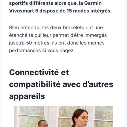
sportifs différents alors que, la Garmin
Vivosmart 5 dispose de 15 modes intégrés
.
Bien entendu, les deux bracelets ont une
étanchéité qui leur permet d’être immergés
jusqu’à 50 mètres, ils ont donc les mêmes
performances si vous nagez.
Connectivité et
compatibilité avec d’autres
appareils