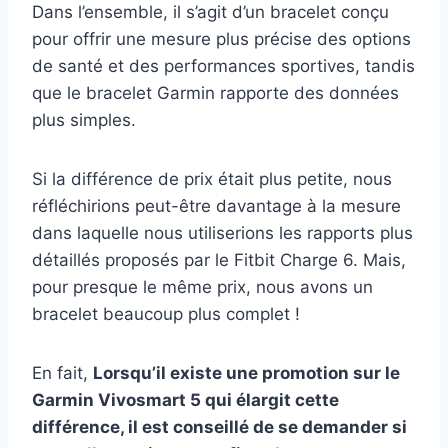
Dans l’ensemble, il s’agit d’un bracelet conçu
pour offrir une mesure plus précise des options
de santé et des performances sportives, tandis
que le bracelet Garmin rapporte des données
plus simples.
Si la différence de prix était plus petite, nous
réfléchirions peut-être davantage à la mesure
dans laquelle nous utiliserions les rapports plus
détaillés proposés par le Fitbit Charge 6. Mais,
pour presque le même prix, nous avons un
bracelet beaucoup plus complet !
En fait,
Lorsqu’il existe une promotion sur le
Garmin Vivosmart 5 qui élargit cette
différence, il est conseillé de se demander si