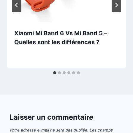
Xiaomi Mi Band 6 Vs Mi Band 5 –
Quelles sont les différences ?
Laisser un commentaire
Votre adresse e-mail ne sera pas publiée.
Les champs