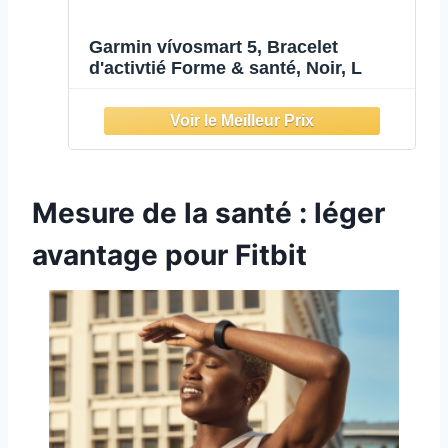
Garmin vívosmart 5, Bracelet
d'activtié Forme & santé, Noir, L
Mesure de la santé : léger
avantage pour Fitbit