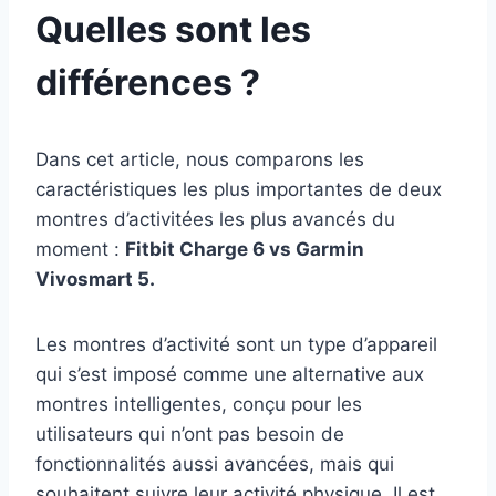
Quelles sont les
différences ?
Dans cet article, nous comparons les
caractéristiques les plus importantes de deux
montres d’activitées les plus avancés du
moment :
Fitbit Charge 6 vs Garmin
Vivosmart 5.
Les montres d’activité sont un type d’appareil
qui s’est imposé comme une alternative aux
montres intelligentes, conçu pour les
utilisateurs qui n’ont pas besoin de
fonctionnalités aussi avancées, mais qui
souhaitent suivre leur activité physique. Il est