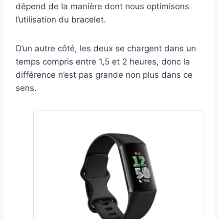
dépend de la manière dont nous optimisons
l’utilisation du bracelet.
D’un autre côté, les deux se chargent dans un
temps compris entre 1,5 et 2 heures, donc la
différence n’est pas grande non plus dans ce
sens.