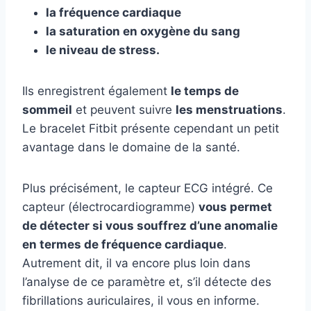
la fréquence cardiaque
la saturation en oxygène du sang
le niveau de stress.
Ils enregistrent également
le temps de
sommeil
et peuvent suivre
les menstruations
.
Le bracelet Fitbit présente cependant un petit
avantage dans le domaine de la santé.
Plus précisément, le capteur ECG intégré. Ce
capteur (électrocardiogramme)
vous permet
de détecter si vous souffrez d’une anomalie
en termes de fréquence cardiaque
.
Autrement dit, il va encore plus loin dans
l’analyse de ce paramètre et, s’il détecte des
fibrillations auriculaires, il vous en informe.