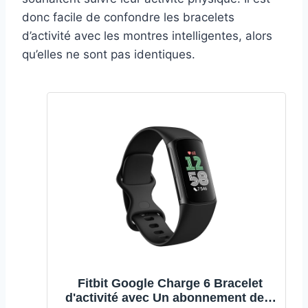
donc facile de confondre les bracelets
d’activité avec les montres intelligentes, alors
qu’elles ne sont pas identiques.
Fitbit Google Charge 6 Bracelet
d'activité avec Un abonnement de 3