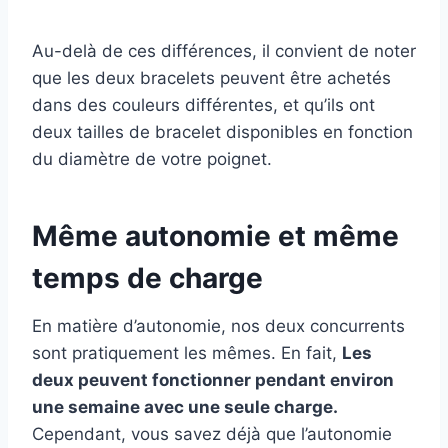
Au-delà de ces différences, il convient de noter
que les deux bracelets peuvent être achetés
dans des couleurs différentes, et qu’ils ont
deux tailles de bracelet disponibles en fonction
du diamètre de votre poignet.
Même autonomie et même
temps de charge
En matière d’autonomie, nos deux concurrents
sont pratiquement les mêmes. En fait,
Les
deux peuvent fonctionner pendant environ
une semaine avec une seule charge.
Cependant, vous savez déjà que l’autonomie