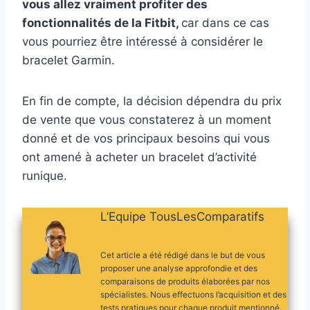
vous allez vraiment profiter des
fonctionnalités de la Fitbit,
car dans ce cas
vous pourriez être intéressé à considérer le
bracelet Garmin.
En fin de compte, la décision dépendra du prix
de vente que vous constaterez à un moment
donné et de vos principaux besoins qui vous
ont amené à acheter un bracelet d’activité
runique.
L’Equipe TousLesComparatifs
Cet article a été rédigé dans le but de vous
proposer une analyse approfondie et des
comparaisons de produits élaborées par nos
spécialistes. Nous effectuons l’acquisition et des
tests pratiques pour chaque produit mentionné.