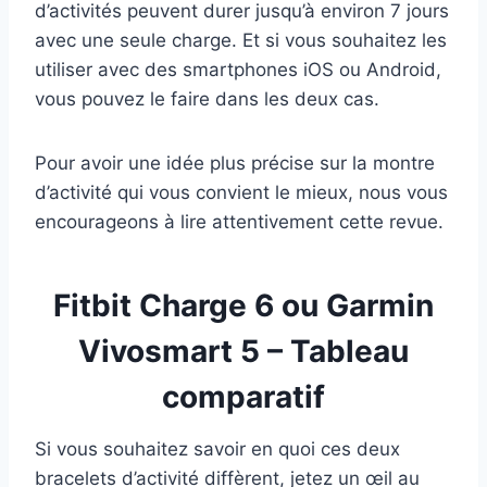
d’activités peuvent durer jusqu’à environ 7 jours
avec une seule charge. Et si vous souhaitez les
utiliser avec des smartphones iOS ou Android,
vous pouvez le faire dans les deux cas.
Pour avoir une idée plus précise sur la montre
d’activité qui vous convient le mieux, nous vous
encourageons à lire attentivement cette revue.
Fitbit Charge 6 ou Garmin
Vivosmart 5 – Tableau
comparatif
Si vous souhaitez savoir en quoi ces deux
bracelets d’activité diffèrent, jetez un œil au