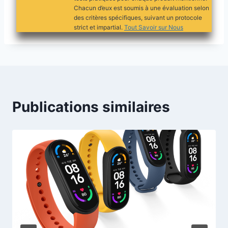
Chacun d’eux est soumis à une évaluation selon
des critères spécifiques, suivant un protocole
strict et impartial.
Tout Savoir sur Nous
Publications similaires