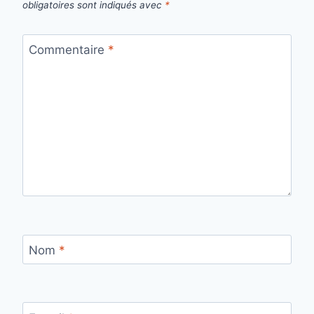
obligatoires sont indiqués avec
*
Commentaire
*
Nom
*