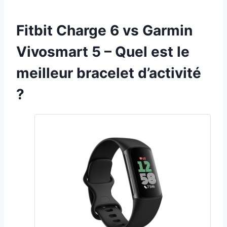
Fitbit Charge 6 vs Garmin
Vivosmart 5 – Quel est le
meilleur bracelet d’activité
?