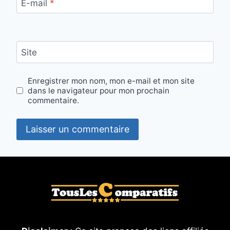
E-mail
*
Site
Enregistrer mon nom, mon e-mail et mon site
dans le navigateur pour mon prochain
commentaire.