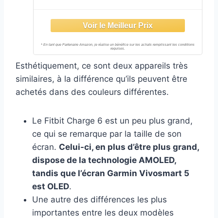
Esthétiquement, ce sont deux appareils très
similaires, à la différence qu’ils peuvent être
achetés dans des couleurs différentes.
Le Fitbit Charge 6 est un peu plus grand,
ce qui se remarque par la taille de son
écran.
Celui-ci, en plus d’être plus grand,
dispose de la technologie AMOLED,
tandis que l’écran Garmin Vivosmart 5
est OLED
.
Une autre des différences les plus
importantes entre les deux modèles