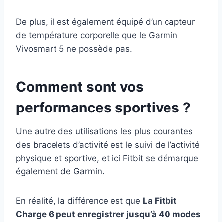
De plus, il est également équipé d’un capteur
de température corporelle que le Garmin
Vivosmart 5 ne possède pas.
Comment sont vos
performances sportives ?
Une autre des utilisations les plus courantes
des bracelets d’activité est le suivi de l’activité
physique et sportive, et ici Fitbit se démarque
également de Garmin.
En réalité, la différence est que
La Fitbit
Charge 6 peut enregistrer jusqu’à 40 modes