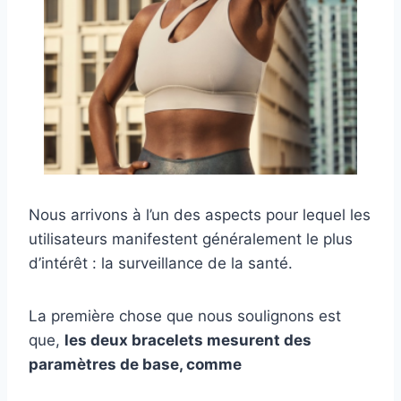
Nous arrivons à l’un des aspects pour lequel les
utilisateurs manifestent généralement le plus
d’intérêt : la surveillance de la santé.
La première chose que nous soulignons est
que,
les deux bracelets mesurent des
paramètres de base, comme