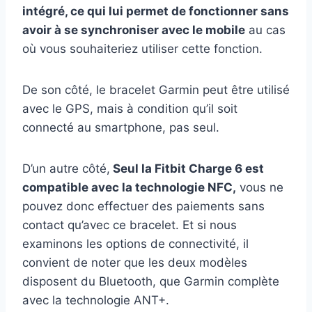
intégré, ce qui lui permet de fonctionner sans
avoir à se synchroniser avec le mobile
au cas
où vous souhaiteriez utiliser cette fonction.
De son côté, le bracelet Garmin peut être utilisé
avec le GPS, mais à condition qu’il soit
connecté au smartphone, pas seul.
D’un autre côté,
Seul la Fitbit Charge 6 est
compatible avec la technologie NFC,
vous ne
pouvez donc effectuer des paiements sans
contact qu’avec ce bracelet. Et si nous
examinons les options de connectivité, il
convient de noter que les deux modèles
disposent du Bluetooth, que Garmin complète
avec la technologie ANT+.