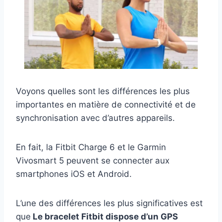
Voyons quelles sont les différences les plus
importantes en matière de connectivité et de
synchronisation avec d’autres appareils.
En fait, la Fitbit Charge 6 et le Garmin
Vivosmart 5 peuvent se connecter aux
smartphones iOS et Android.
L’une des différences les plus significatives est
que
Le bracelet Fitbit dispose d’un GPS