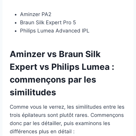
Aminzer PA2
Braun Silk Expert Pro 5
Philips Lumea Advanced IPL
Aminzer vs Braun Silk
Expert vs Philips Lumea :
commençons par les
similitudes
Comme vous le verrez, les similitudes entre les
trois épilateurs sont plutôt rares. Commençons
donc par les détailler, puis examinons les
différences plus en détail :