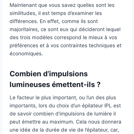
Maintenant que vous savez quelles sont les
similitudes, il est temps d’examiner les
différences. En effet, comme ils sont
majoritaires, ce sont eux qui décideront lequel
des trois modèles correspond le mieux à vos
préférences et à vos contraintes techniques et
économiques.
Combien d’impulsions
lumineuses émettent-ils ?
Le facteur le plus important, ou l’un des plus
importants, lors du choix d’un épilateur IPL est
de savoir combien d’impulsions de lumière il
peut émettre au maximum. Cela nous donnera
une idée de la durée de vie de l’épilateur, car,