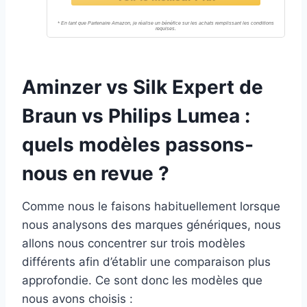
Aminzer vs Silk Expert de
Braun vs Philips Lumea :
quels modèles passons-
nous en revue ?
Comme nous le faisons habituellement lorsque
nous analysons des marques génériques, nous
allons nous concentrer sur trois modèles
différents afin d’établir une comparaison plus
approfondie. Ce sont donc les modèles que
nous avons choisis :