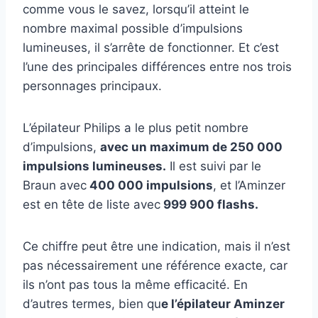
comme vous le savez, lorsqu’il atteint le
nombre maximal possible d’impulsions
lumineuses, il s’arrête de fonctionner. Et c’est
l’une des principales différences entre nos trois
personnages principaux.
L’épilateur Philips a le plus petit nombre
d’impulsions,
avec un maximum de 250 000
impulsions lumineuses.
Il est suivi par le
Braun avec
400 000 impulsions
, et l’Aminzer
est en tête de liste avec
999 900 flashs.
Ce chiffre peut être une indication, mais il n’est
pas nécessairement une référence exacte, car
ils n’ont pas tous la même efficacité. En
d’autres termes, bien qu
e l’épilateur Aminzer