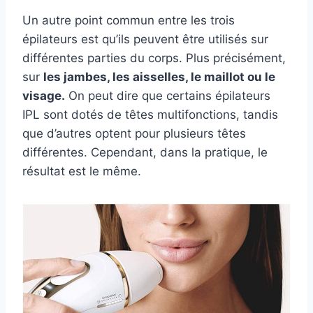
Un autre point commun entre les trois
épilateurs est qu’ils peuvent être utilisés sur
différentes parties du corps. Plus précisément,
sur
les jambes, les aisselles, le maillot ou le
visage.
On peut dire que certains épilateurs
IPL sont dotés de têtes multifonctions, tandis
que d’autres optent pour plusieurs têtes
différentes. Cependant, dans la pratique, le
résultat est le même.