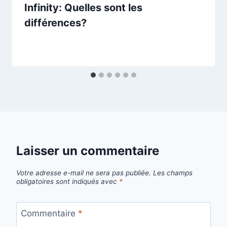
Infinity: Quelles sont les
différences?
Laisser un commentaire
Votre adresse e-mail ne sera pas publiée.
Les champs
obligatoires sont indiqués avec
*
Commentaire
*