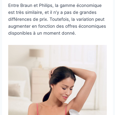
Entre Braun et Philips, la gamme économique
est très similaire, et il n’y a pas de grandes
différences de prix. Toutefois, la variation peut
augmenter en fonction des offres économiques
disponibles à un moment donné.