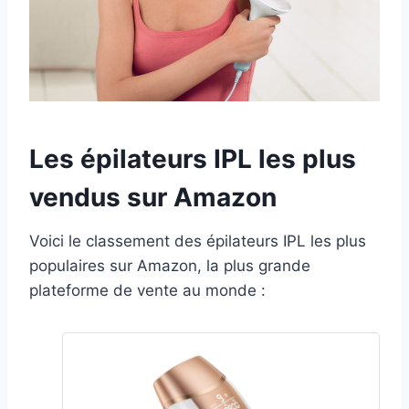
Les épilateurs IPL les plus
vendus sur Amazon
Voici le classement des épilateurs IPL les plus
populaires sur Amazon, la plus grande
plateforme de vente au monde :