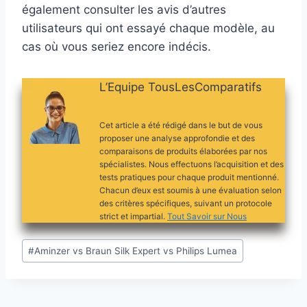
également consulter les avis d’autres
utilisateurs qui ont essayé chaque modèle, au
cas où vous seriez encore indécis.
L’Equipe TousLesComparatifs
Cet article a été rédigé dans le but de vous
proposer une analyse approfondie et des
comparaisons de produits élaborées par nos
spécialistes. Nous effectuons l’acquisition et des
tests pratiques pour chaque produit mentionné.
Chacun d’eux est soumis à une évaluation selon
des critères spécifiques, suivant un protocole
strict et impartial.
Tout Savoir sur Nous
Étiquettes
#
Aminzer vs Braun Silk Expert vs Philips Lumea
de
la
publication :