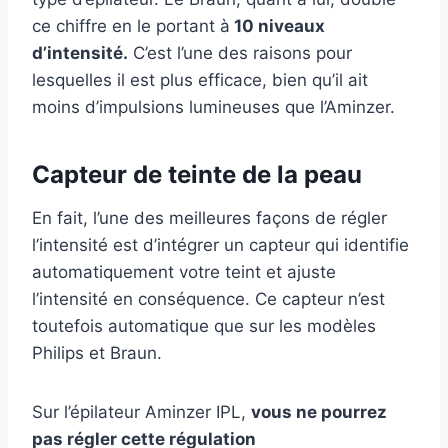
ce chiffre en le portant à
10 niveaux
d’intensité.
C’est l’une des raisons pour
lesquelles il est plus efficace, bien qu’il ait
moins d’impulsions lumineuses que l’Aminzer.
Capteur de teinte de la peau
En fait, l’une des meilleures façons de régler
l’intensité est d’intégrer un capteur qui identifie
automatiquement votre teint et ajuste
l’intensité en conséquence. Ce capteur n’est
toutefois automatique que sur les modèles
Philips et Braun.
Sur l’épilateur Aminzer IPL,
vous ne pourrez
pas régler cette régulation