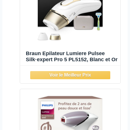
Braun Epilateur Lumiere Pulsee
Silk·expert Pro 5 PL5152, Blanc et Or