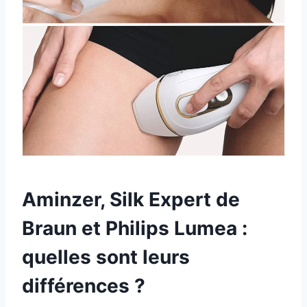
Aminzer, Silk Expert de
Braun et Philips Lumea :
quelles sont leurs
différences ?