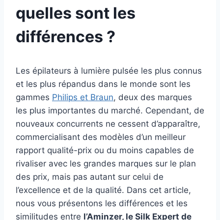
quelles sont les
différences ?
Les épilateurs à lumière pulsée les plus connus
et les plus répandus dans le monde sont les
gammes
Philips et Braun
, deux des marques
les plus importantes du marché. Cependant, de
nouveaux concurrents ne cessent d’apparaître,
commercialisant des modèles d’un meilleur
rapport qualité-prix ou du moins capables de
rivaliser avec les grandes marques sur le plan
des prix, mais pas autant sur celui de
l’excellence et de la qualité. Dans cet article,
nous vous présentons les différences et les
similitudes entre
l’Aminzer, le Silk Expert de