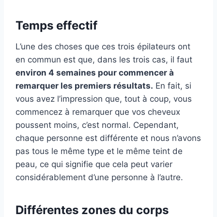
Temps effectif
L’une des choses que ces trois épilateurs ont
en commun est que, dans les trois cas, il faut
environ 4 semaines pour commencer à
remarquer les premiers résultats.
En fait, si
vous avez l’impression que, tout à coup, vous
commencez à remarquer que vos cheveux
poussent moins, c’est normal. Cependant,
chaque personne est différente et nous n’avons
pas tous le même type et le même teint de
peau, ce qui signifie que cela peut varier
considérablement d’une personne à l’autre.
Différentes zones du corps