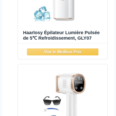
Haarlosy Épilateur Lumière Pulsée
de 5℃ Refroidissement, GLY07