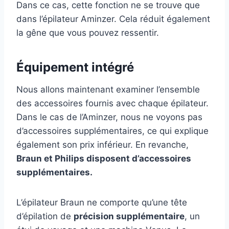
Dans ce cas, cette fonction ne se trouve que
dans l’épilateur Aminzer. Cela réduit également
la gêne que vous pouvez ressentir.
Équipement intégré
Nous allons maintenant examiner l’ensemble
des accessoires fournis avec chaque épilateur.
Dans le cas de l’Aminzer, nous ne voyons pas
d’accessoires supplémentaires, ce qui explique
également son prix inférieur. En revanche,
Braun et Philips disposent d’accessoires
supplémentaires.
L’épilateur Braun ne comporte qu’une tête
d’épilation de
précision supplémentaire
, un