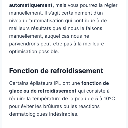
automatiquement,
mais vous pourrez la régler
manuellement. Il s’agit certainement d’un
niveau d’automatisation qui contribue à de
meilleurs résultats que si nous le faisons
manuellement, auquel cas nous ne
parviendrons peut-être pas à la meilleure
optimisation possible.
Fonction de refroidissement
Certains épilateurs IPL ont une
fonction de
glace ou de refroidissement
qui consiste à
réduire la température de la peau de 5 à 10ºC
pour éviter les brûlures ou les réactions
dermatologiques indésirables.