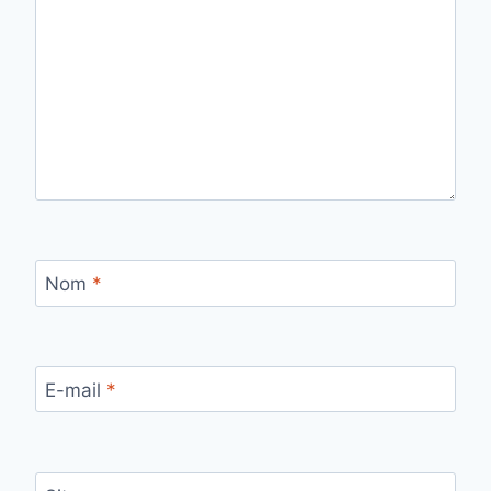
Nom
*
E-mail
*