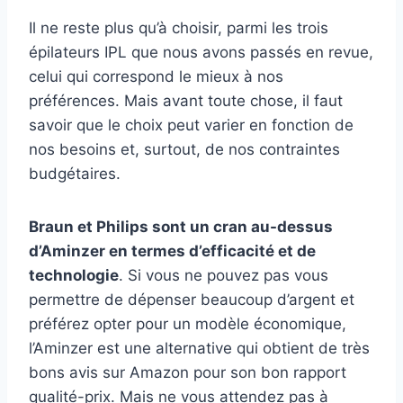
Il ne reste plus qu’à choisir, parmi les trois
épilateurs IPL que nous avons passés en revue,
celui qui correspond le mieux à nos
préférences. Mais avant toute chose, il faut
savoir que le choix peut varier en fonction de
nos besoins et, surtout, de nos contraintes
budgétaires.
Braun et Philips sont un cran au-dessus
d’Aminzer en termes d’efficacité et de
technologie
. Si vous ne pouvez pas vous
permettre de dépenser beaucoup d’argent et
préférez opter pour un modèle économique,
l’Aminzer est une alternative qui obtient de très
bons avis sur Amazon pour son bon rapport
qualité-prix. Mais ne vous attendez pas à