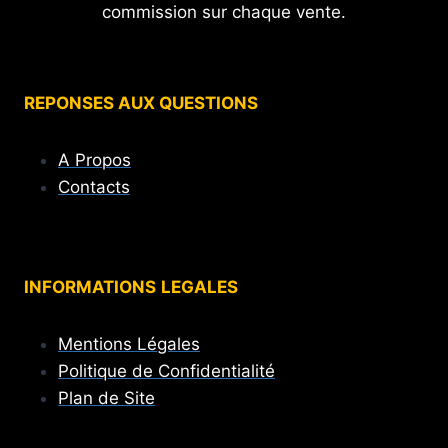
commission sur chaque vente.
REPONSES AUX QUESTIONS
A Propos
Contacts
INFORMATIONS
LEGALES
Mentions Légales
Politique de Confidentialité
Plan de Site