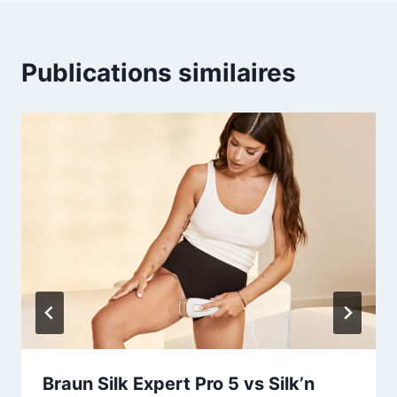
Publications similaires
Braun Silk Expert Pro 5 vs Silk’n