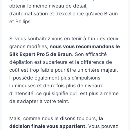
obtenir le même niveau de détail,
d’automatisation et d’excellence qu’avec Braun
et Philips.
Si vous souhaitez vous en tenir à l’un des deux
grands modèles,
nous vous recommandons le
Silk Expert Pro 5 de Braun
. Son efficacité
d’épilation est supérieure et la différence de
coût est trop faible pour être un critère majeur.
Il possède également plus d’impulsions
lumineuses et deux fois plus de niveaux
d’intensité, ce qui signifie qu’il est plus à même
de s’adapter à votre teint.
Mais, comme nous le disons toujours,
la
décision finale vous appartient.
Vous pouvez