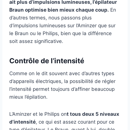
ait plus d’impulsions lumineuses, l’épilateur
Braun optimise bien mieux chaque coup.
En
d’autres termes, nous passons plus
d’impulsions lumineuses sur l’Aminzer que sur
le Braun ou le Philips, bien que la différence
soit assez significative.
Contrôle de l’intensité
Comme on le dit souvent avec d’autres types
d’appareils électriques, la possibilité de régler
l’intensité permet toujours d’affiner beaucoup
mieux l’épilation.
L’Aminzer et le Philips on
t tous deux 5 niveaux
d’intensité
, ce qui est assez courant pour ce
type d’épilateur. Le Braun, quant à lui, double