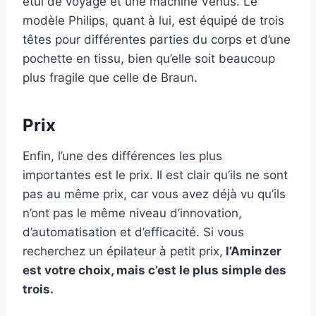
étui de voyage et une machine Venus. Le
modèle Philips, quant à lui, est équipé de trois
têtes pour différentes parties du corps et d’une
pochette en tissu, bien qu’elle soit beaucoup
plus fragile que celle de Braun.
Prix
Enfin, l’une des différences les plus
importantes est le prix. Il est clair qu’ils ne sont
pas au même prix, car vous avez déjà vu qu’ils
n’ont pas le même niveau d’innovation,
d’automatisation et d’efficacité. Si vous
recherchez un épilateur à petit prix,
l’Aminzer
est votre choix, mais c’est le plus simple des
trois.