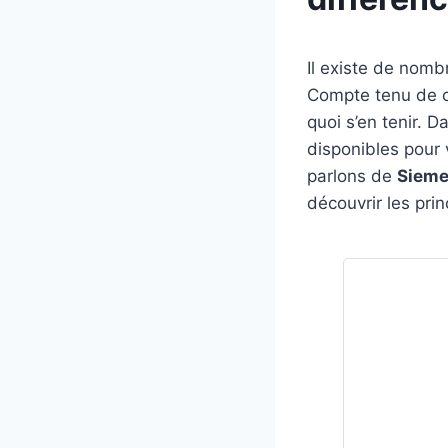
Il existe de nom
Compte tenu de cet
quoi s’en tenir. 
disponibles pour 
parlons de
Sieme
découvrir les prin