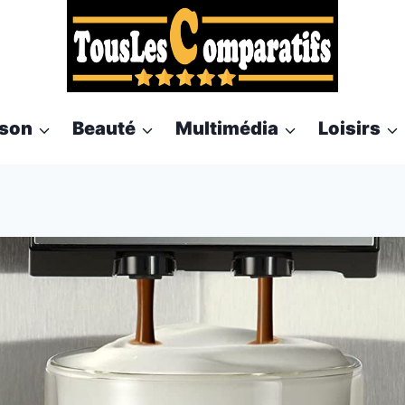
son
Beauté
Multimédia
Loisirs