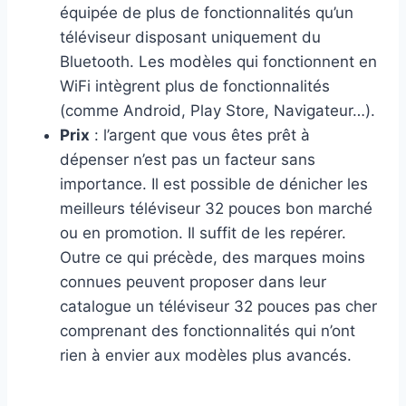
équipée de plus de fonctionnalités qu’un
téléviseur disposant uniquement du
Bluetooth. Les modèles qui fonctionnent en
WiFi intègrent plus de fonctionnalités
(comme Android, Play Store, Navigateur…).
Prix
: l’argent que vous êtes prêt à
dépenser n’est pas un facteur sans
importance. Il est possible de dénicher les
meilleurs téléviseur 32 pouces bon marché
ou en promotion. Il suffit de les repérer.
Outre ce qui précède, des marques moins
connues peuvent proposer dans leur
catalogue un téléviseur 32 pouces pas cher
comprenant des fonctionnalités qui n’ont
rien à envier aux modèles plus avancés.