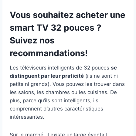
Vous souhaitez acheter une
smart TV 32 pouces ?
Suivez nos
recommandations!
Les téléviseurs intelligents de 32 pouces
se
distinguent par leur praticité
(ils ne sont ni
petits ni grands). Vous pouvez les trouver dans
les salons, les chambres ou les cuisines. De
plus, parce qu’ils sont intelligents, ils
comprennent d’autres caractéristiques
intéressantes.
Sur le marché, il existe un large éventail