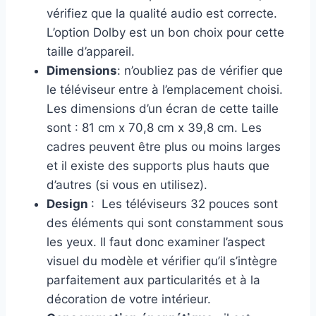
vérifiez que la qualité audio est correcte.
L’option Dolby est un bon choix pour cette
taille d’appareil.
Dimensions
: n’oubliez pas de vérifier que
le téléviseur entre à l’emplacement choisi.
Les dimensions d’un écran de cette taille
sont : 81 cm x 70,8 cm x 39,8 cm. Les
cadres peuvent être plus ou moins larges
et il existe des supports plus hauts que
d’autres (si vous en utilisez).
Design
: Les téléviseurs 32 pouces sont
des éléments qui sont constamment sous
les yeux. Il faut donc examiner l’aspect
visuel du modèle et vérifier qu’il s’intègre
parfaitement aux particularités et à la
décoration de votre intérieur.