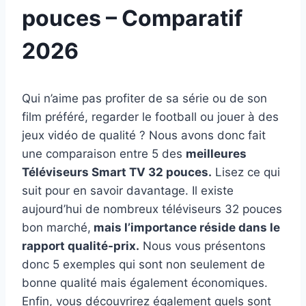
pouces – Comparatif
2026
Qui n’aime pas profiter de sa série ou de son
film préféré, regarder le football ou jouer à des
jeux vidéo de qualité ? Nous avons donc fait
une comparaison entre 5 des
meilleures
Téléviseurs Smart TV 32 pouces.
Lisez ce qui
suit pour en savoir davantage. Il existe
aujourd’hui de nombreux téléviseurs 32 pouces
bon marché,
mais l’importance réside dans le
rapport qualité-prix.
Nous vous présentons
donc 5 exemples qui sont non seulement de
bonne qualité mais également économiques.
Enfin, vous découvrirez également quels sont