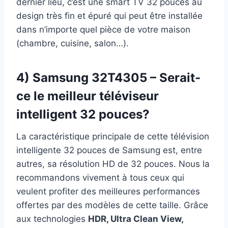
dernier lieu, c’est une smart TV 32 pouces au
design très fin et épuré qui peut être installée
dans n’importe quel pièce de votre maison
(chambre, cuisine, salon…).
4) Samsung 32T4305 – Serait-
ce le meilleur téléviseur
intelligent 32 pouces?
La caractéristique principale de cette télévision
intelligente 32 pouces de Samsung est, entre
autres, sa résolution HD de 32 pouces. Nous la
recommandons vivement à tous ceux qui
veulent profiter des meilleures performances
offertes par des modèles de cette taille. Grâce
aux technologies
HDR, Ultra Clean View,