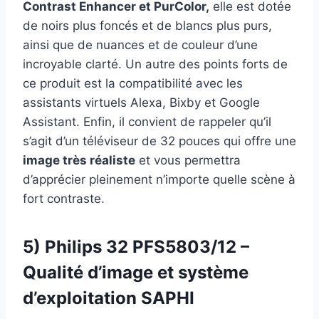
Contrast Enhancer et PurColor,
elle est dotée
de noirs plus foncés et de blancs plus purs,
ainsi que de nuances et de couleur d’une
incroyable clarté. Un autre des points forts de
ce produit est la compatibilité avec les
assistants virtuels Alexa, Bixby et Google
Assistant. Enfin, il convient de rappeler qu’il
s’agit d’un téléviseur de 32 pouces qui offre une
image très réaliste
et vous permettra
d’apprécier pleinement n’importe quelle scène à
fort contraste.
5) Philips 32 PFS5803/12 –
Qualité d’image et système
d’exploitation SAPHI