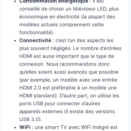
Consommation énergétique
: il est
conseillé de choisir un téléviseur LED, plus
économique en électricité (la plupart des
modèles actuels comprennent cette
fonctionnalité).
Connectivité
: c’est l’un des aspects les
plus souvent négligés. Le nombre d’entrées
HDMI est aussi important que le type de
connexion. Nous recommandons donc
qu’elles soient aussi avancés que possible
(par exemple, un modèle avec une entrée
HDMI 2.0 est préférable à un modèle une
HDMI standard). D’autre part, on utilise les
ports USB pour connecter d’autres
appareils externes (il existe des versions
USB 3.0).
WiFi
: une smart TV avec WiFi intégré est