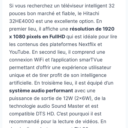
Si vous recherchez un téléviseur intelligent 32
pouces bon marché et fiable, le Hitachi
32HE4000 est une excellente option. En
premier lieu, il affiche une
résolution de 1920
x 1080 pixels en FullHD
qui est idéale pour lire
les contenus des plateformes Nextflix et
YouTube. En second lieu, il comprend une
connexion WiFi et l’application smarTVue
permettant d’offrir une expérience utilisateur
unique et de tirer profit de son intelligence
artificielle. En troisième lieu, il est équipé d’un
système audio performant
avec une
puissance de sortie de 12W (2x6W), de la
technologie audio Sound Master et est
compatible DTS HD. C’est pourquoi il est
recommandé pour la lecture de vidéos. En