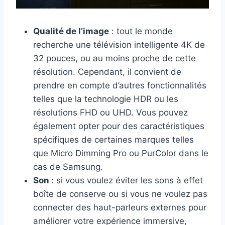
Qualité de l’image
: tout le monde
recherche une télévision intelligente 4K de
32 pouces, ou au moins proche de cette
résolution. Cependant, il convient de
prendre en compte d’autres fonctionnalités
telles que la technologie HDR ou les
résolutions FHD ou UHD. Vous pouvez
également opter pour des caractéristiques
spécifiques de certaines marques telles
que Micro Dimming Pro ou PurColor dans le
cas de Samsung.
Son
: si vous voulez éviter les sons à effet
boîte de conserve ou si vous ne voulez pas
connecter des haut-parleurs externes pour
améliorer votre expérience immersive,