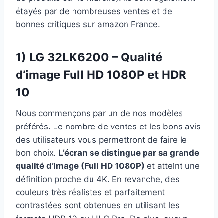
étayés par de nombreuses ventes et de
bonnes critiques sur amazon France.
1) LG 32LK6200 – Qualité
d’image Full HD 1080P et HDR
10
Nous commençons par un de nos modèles
préférés. Le nombre de ventes et les bons avis
des utilisateurs vous permettront de faire le
bon choix.
L’écran se distingue par sa grande
qualité d’image (Full HD 1080P)
et atteint une
définition proche du 4K. En revanche, des
couleurs très réalistes et parfaitement
contrastées sont obtenues en utilisant les