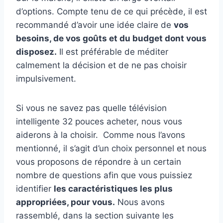
d’options. Compte tenu de ce qui précède, il est
recommandé d’avoir une idée claire de
vos
besoins, de vos goûts et du budget dont vous
disposez.
Il est préférable de méditer
calmement la décision et de ne pas choisir
impulsivement.
Si vous ne savez pas quelle télévision
intelligente 32 pouces acheter, nous vous
aiderons à la choisir. Comme nous l’avons
mentionné, il s’agit d’un choix personnel et nous
vous proposons de répondre à un certain
nombre de questions afin que vous puissiez
identifier
les caractéristiques les plus
appropriées, pour vous.
Nous avons
rassemblé, dans la section suivante les