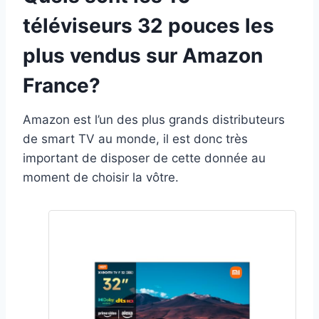
téléviseurs 32 pouces les
plus vendus sur Amazon
France?
Amazon est l’un des plus grands distributeurs
de smart TV au monde, il est donc très
important de disposer de cette donnée au
moment de choisir la vôtre.