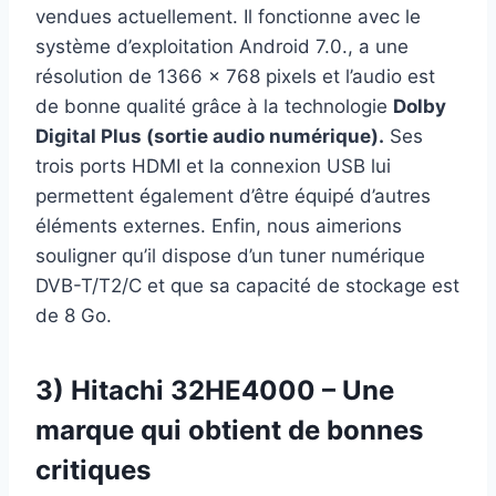
vendues actuellement. Il fonctionne avec le
système d’exploitation Android 7.0., a une
résolution de 1366 x 768 pixels et l’audio est
de bonne qualité grâce à la technologie
Dolby
Digital Plus (sortie audio numérique).
Ses
trois ports HDMI et la connexion USB lui
permettent également d’être équipé d’autres
éléments externes. Enfin, nous aimerions
souligner qu’il dispose d’un tuner numérique
DVB-T/T2/C et que sa capacité de stockage est
de 8 Go.
3) Hitachi 32HE4000 – Une
marque qui obtient de bonnes
critiques