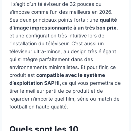
Il s’agit d’un téléviseur de 32 pouces qui
s’impose comme l’un des meilleurs en 2026.
Ses deux principaux points forts : une
qualité
d’image impressionnante à un très bon prix,
et une configuration très intuitive lors de
l’installation du téléviseur. C’est aussi un
téléviseur ultra-mince, au design très élégant
qui s’intègre parfaitement dans des
environnements minimalistes. Et pour finir, ce
produit est
compatible avec le système
d’exploitation SAPHI,
ce qui vous permettra de
tirer le meilleur parti de ce produit et de
regarder n’importe quel film, série ou match de
football en haute qualité.
Quels sont les 10