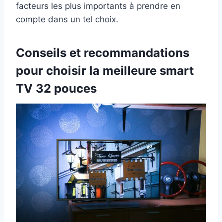
facteurs les plus importants à prendre en
compte dans un tel choix.
Conseils et recommandations
pour choisir la meilleure smart
TV 32 pouces