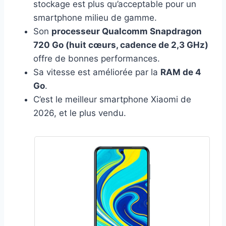
stockage est plus qu’acceptable pour un
smartphone milieu de gamme.
Son
processeur Qualcomm Snapdragon
720 Go (huit cœurs, cadence de 2,3 GHz)
offre de bonnes performances.
Sa vitesse est améliorée par la
RAM de 4
Go
.
C’est le meilleur smartphone Xiaomi de
2026, et le plus vendu.