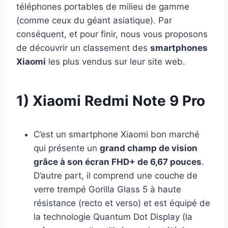
téléphones portables de milieu de gamme
(comme ceux du géant asiatique). Par
conséquent, et pour finir, nous vous proposons
de découvrir un classement des
smartphones
Xiaomi
les plus vendus sur leur site web.
1) Xiaomi Redmi Note 9 Pro
C’est un smartphone Xiaomi bon marché
qui présente un
grand champ de vision
grâce à son écran FHD+ de 6,67 pouces
.
D’autre part, il comprend une couche de
verre trempé Gorilla Glass 5 à haute
résistance (recto et verso) et est équipé de
la technologie Quantum Dot Display (la