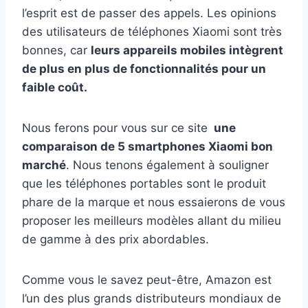
l’esprit est de passer des appels. Les opinions
des utilisateurs de téléphones Xiaomi sont très
bonnes, car
leurs appareils mobiles intègrent
de plus en plus de fonctionnalités pour un
faible coût.
Nous ferons pour vous sur ce site
une
comparaison de 5 smartphones Xiaomi bon
marché
. Nous tenons également à souligner
que les téléphones portables sont le produit
phare de la marque et nous essaierons de vous
proposer les meilleurs modèles allant du milieu
de gamme à des prix abordables.
Comme vous le savez peut-être, Amazon est
l’un des plus grands distributeurs mondiaux de