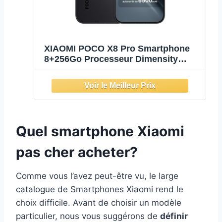
XIAOMI POCO X8 Pro Smartphone
8+256Go Processeur Dimensity
8500-Ultra -Noir
Quel smartphone Xiaomi
pas cher acheter?
Comme vous l’avez peut-être vu, le large
catalogue de Smartphones Xiaomi rend le
choix difficile. Avant de choisir un modèle
particulier, nous vous suggérons de
définir