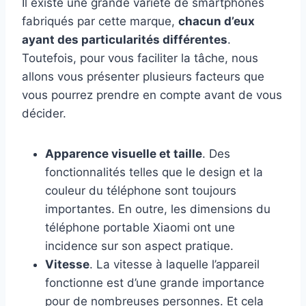
Il existe une grande variété de smartphones
fabriqués par cette marque,
chacun d’eux
ayant des particularités différentes
.
Toutefois, pour vous faciliter la tâche, nous
allons vous présenter plusieurs facteurs que
vous pourrez prendre en compte avant de vous
décider.
Apparence visuelle et taille
. Des
fonctionnalités telles que le design et la
couleur du téléphone sont toujours
importantes. En outre, les dimensions du
téléphone portable Xiaomi ont une
incidence sur son aspect pratique.
Vitesse
. La vitesse à laquelle l’appareil
fonctionne est d’une grande importance
pour de nombreuses personnes. Et cela