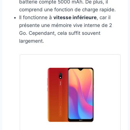
batterie compte 5000 mAh. De plus, il
comprend une fonction de charge rapide.
Il fonctionne à
vitesse inférieure
, car il
présente une mémoire vive interne de 2
Go. Cependant, cela suffit souvent
largement.