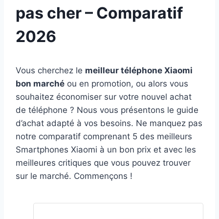
pas cher – Comparatif
2026
Vous cherchez le
meilleur téléphone Xiaomi
bon marché
ou en promotion, ou alors vous
souhaitez économiser sur votre nouvel achat
de téléphone ? Nous vous présentons le guide
d’achat adapté à vos besoins. Ne manquez pas
notre comparatif comprenant 5 des meilleurs
Smartphones Xiaomi à un bon prix et avec les
meilleures critiques que vous pouvez trouver
sur le marché. Commençons !