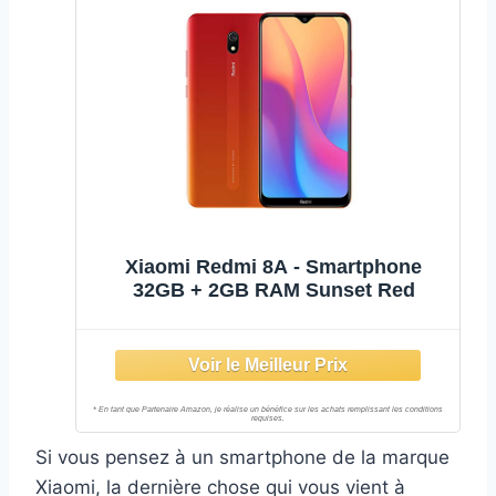
Xiaomi Redmi 8A - Smartphone
32GB + 2GB RAM Sunset Red
Si vous pensez à un smartphone de la marque
Xiaomi, la dernière chose qui vous vient à