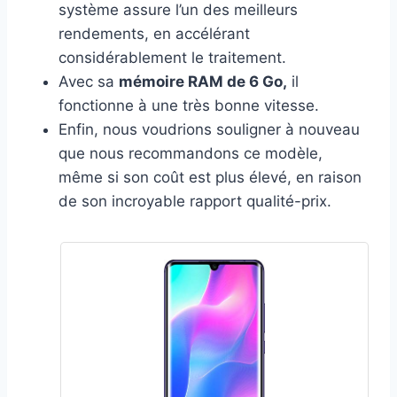
système assure l’un des meilleurs
rendements, en accélérant
considérablement le traitement.
Avec sa
mémoire RAM de 6 Go,
il
fonctionne à une très bonne vitesse.
Enfin, nous voudrions souligner à nouveau
que nous recommandons ce modèle,
même si son coût est plus élevé, en raison
de son incroyable rapport qualité-prix.