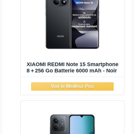
XIAOMI REDMI Note 15 Smartphone
8＋256 Go Batterie 6000 mAh - Noir