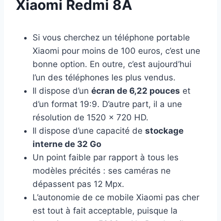
Xiaomi Redmi 8A
Si vous cherchez un téléphone portable
Xiaomi pour moins de 100 euros, c’est une
bonne option. En outre, c’est aujourd’hui
l’un des téléphones les plus vendus.
Il dispose d’un
écran de 6,22 pouces
et
d’un format 19:9. D’autre part, il a une
résolution de 1520 x 720 HD.
Il dispose d’une capacité de
stockage
interne de 32 Go
Un point faible par rapport à tous les
modèles précités : ses caméras ne
dépassent pas 12 Mpx.
L’autonomie de ce mobile Xiaomi pas cher
est tout à fait acceptable, puisque la