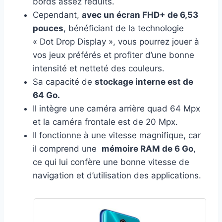
bords assez réduits.
Cependant,
avec un écran FHD+ de 6,53
pouces
, bénéficiant de la technologie
« Dot Drop Display », vous pourrez jouer à
vos jeux préférés et profiter d’une bonne
intensité et netteté des couleurs.
Sa capacité de
stockage interne est de
64 Go.
Il intègre une caméra arrière quad 64 Mpx
et la caméra frontale est de 20 Mpx.
Il fonctionne à une vitesse magnifique, car
il comprend une
mémoire RAM de 6 Go
,
ce qui lui confère une bonne vitesse de
navigation et d’utilisation des applications.