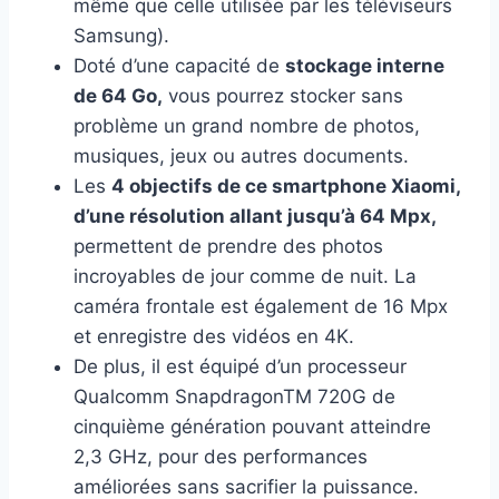
même que celle utilisée par les téléviseurs
Samsung).
Doté d’une capacité de
stockage interne
de 64 Go,
vous pourrez stocker sans
problème un grand nombre de photos,
musiques, jeux ou autres documents.
Les
4 objectifs de ce smartphone Xiaomi,
d’une résolution allant jusqu’à 64 Mpx,
permettent de prendre des photos
incroyables de jour comme de nuit. La
caméra frontale est également de 16 Mpx
et enregistre des vidéos en 4K.
De plus, il est équipé d’un processeur
Qualcomm SnapdragonTM 720G de
cinquième génération pouvant atteindre
2,3 GHz, pour des performances
améliorées sans sacrifier la puissance.