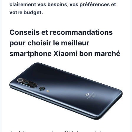
clairement vos besoins, vos préférences et
votre budget.
Conseils et recommandations
pour choisir le meilleur
smartphone Xiaomi bon marché