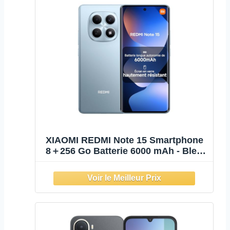
XIAOMI REDMI Note 15 Smartphone
8＋256 Go Batterie 6000 mAh - Bleu
Glacier