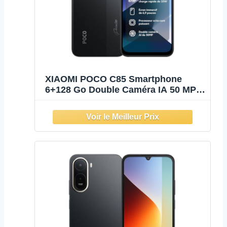
XIAOMI POCO C85 Smartphone
6+128 Go Double Caméra IA 50 MP -
Noir