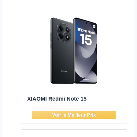
XIAOMI Redmi Note 15