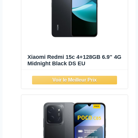
Xiaomi Redmi 15c 4+128GB 6.9" 4G
Midnight Black DS EU