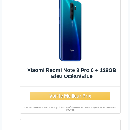
Xiaomi Redmi Note 8 Pro 6 + 128GB
Bleu Océan/Blue