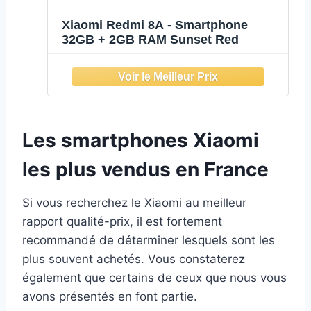
Xiaomi Redmi 8A - Smartphone
32GB + 2GB RAM Sunset Red
Les smartphones Xiaomi
les plus vendus en France
Si vous recherchez le Xiaomi au meilleur
rapport qualité-prix, il est fortement
recommandé de déterminer lesquels sont les
plus souvent achetés. Vous constaterez
également que certains de ceux que nous vous
avons présentés en font partie.