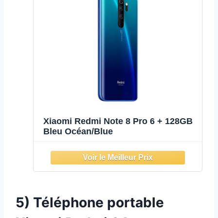
Xiaomi Redmi Note 8 Pro 6 + 128GB
Bleu Océan/Blue
5) Téléphone portable