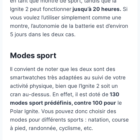
en tant que montre de sport, tandis que la
Ignite 2 peut fonctionner
jusqu’à 20 heures.
Si
vous voulez l’utiliser simplement comme une
montre, l’autonomie de la batterie est d’environ
5 jours dans les deux cas.
Modes sport
Il convient de noter que les deux sont des
smartwatches très adaptées au suivi de votre
activité physique, bien que l’Ignite 2 soit un
cran au-dessus. En effet, il est doté de
130
modes sport prédéfinis, contre 100 pour
le
Polar Ignite. Vous pouvez donc choisir des
modes pour différents sports : natation, course
à pied, randonnée, cyclisme, etc.