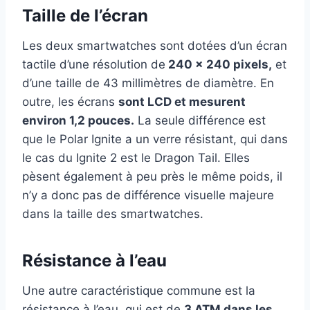
Taille de l’écran
Les deux smartwatches sont dotées d’un écran
tactile d’une résolution de
240 x 240 pixels,
et
d’une taille de 43 millimètres de diamètre. En
outre, les écrans
sont LCD et mesurent
environ 1,2 pouces.
La seule différence est
que le Polar Ignite a un verre résistant, qui dans
le cas du Ignite 2 est le Dragon Tail. Elles
pèsent également à peu près le même poids, il
n’y a donc pas de différence visuelle majeure
dans la taille des smartwatches.
Résistance à l’eau
Une autre caractéristique commune est la
résistance à l’eau, qui est de
3 ATM dans les