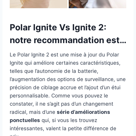
Polar Ignite Vs Ignite 2:
notre recommandation est…
Le Polar Ignite 2 est une mise à jour du Polar
Ignite qui améliore certaines caractéristiques,
telles que l’autonomie de la batterie,
l’augmentation des options de surveillance, une
précision de ciblage accrue et l’ajout d’un étui
personnalisable. Comme vous pouvez le
constater, il ne s’agit pas d’un changement
radical, mais d’une
série d’améliorations
ponctuelles
qui, si vous les trouvez
intéressantes, valent la petite différence de