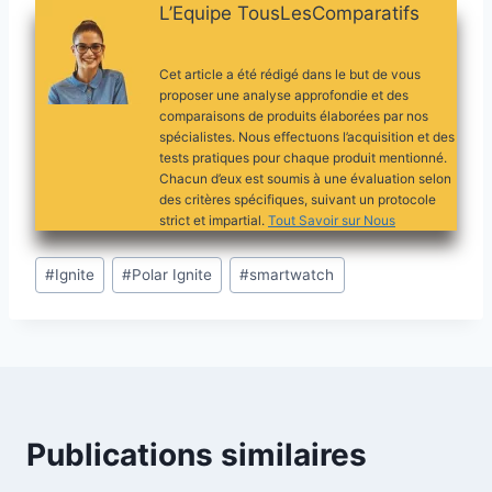
L’Equipe TousLesComparatifs
Cet article a été rédigé dans le but de vous
proposer une analyse approfondie et des
comparaisons de produits élaborées par nos
spécialistes. Nous effectuons l’acquisition et des
tests pratiques pour chaque produit mentionné.
Chacun d’eux est soumis à une évaluation selon
des critères spécifiques, suivant un protocole
strict et impartial.
Tout Savoir sur Nous
Étiquettes
#
Ignite
#
Polar Ignite
#
smartwatch
de
la
publication :
Publications similaires