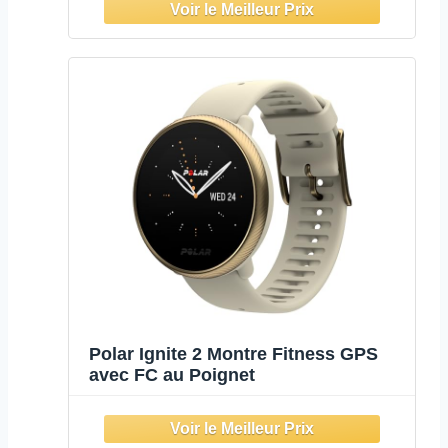
Polar Ignite 2 Montre Fitness GPS
avec FC au Poignet