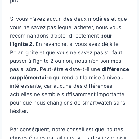
prix.
Si vous n’avez aucun des deux modèles et que
vous ne savez pas lequel acheter, nous vous
recommandons d’opter directement
pour
l’Ignite 2
. En revanche, si vous avez déjà le
Polar Ignite et que vous ne savez pas s’il faut
passer à l’Ignite 2 ou non, nous n’en sommes
pas si sûrs. Peut-être existe-t-il une
différence
supplémentaire
qui rendrait la mise à niveau
intéressante, car aucune des différences
actuelles ne semble suffisamment importante
pour que nous changions de smartwatch sans
hésiter.
Par conséquent, notre conseil est que, toutes
choses égales par ailleurs, vous devriez choisir