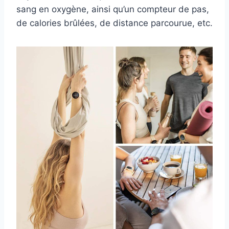
sang en oxygène, ainsi qu’un compteur de pas,
de calories brûlées, de distance parcourue, etc.