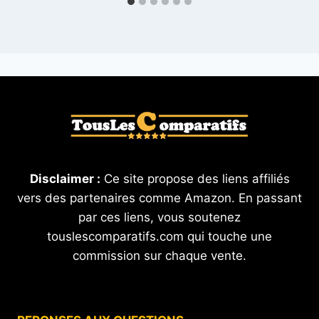
Disclaimer :
Ce site propose des liens affiliés
vers des partenaires comme Amazon. En passant
par ces liens, vous soutenez
touslescomparatifs.com qui touche une
commission sur chaque vente.