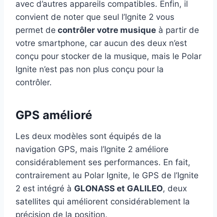
avec d’autres appareils compatibles. Enfin, il
convient de noter que seul l’Ignite 2 vous
permet de
contrôler votre musique
à partir de
votre smartphone, car aucun des deux n’est
conçu pour stocker de la musique, mais le Polar
Ignite n’est pas non plus conçu pour la
contrôler.
GPS amélioré
Les deux modèles sont équipés de la
navigation GPS, mais l’Ignite 2 améliore
considérablement ses performances. En fait,
contrairement au Polar Ignite, le GPS de l’Ignite
2 est intégré à
GLONASS et GALILEO
, deux
satellites qui améliorent considérablement la
précision de la position.