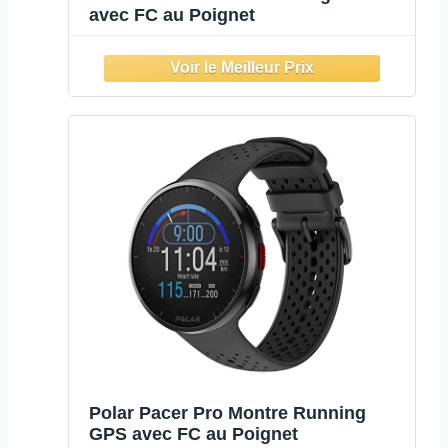
avec FC au Poignet
Polar Pacer Pro Montre Running
GPS avec FC au Poignet