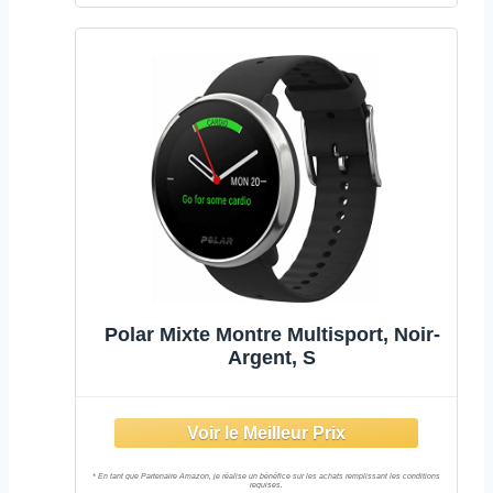
Polar Mixte Montre Multisport, Noir-
Argent, S