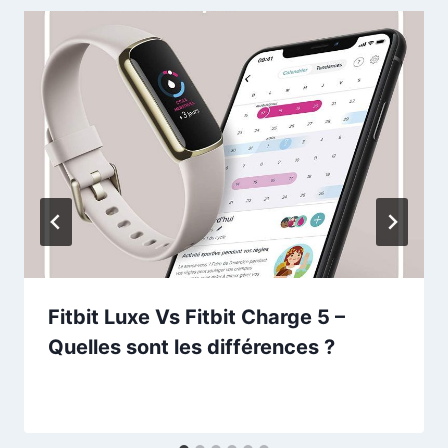
Fitbit Luxe Vs Fitbit Charge 5 –
Quelles sont les différences ?