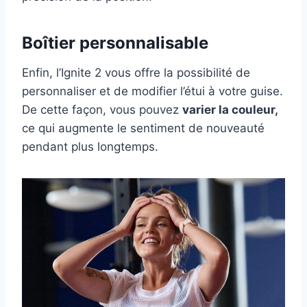
Boîtier personnalisable
Enfin, l’Ignite 2 vous offre la possibilité de
personnaliser et de modifier l’étui à votre guise.
De cette façon, vous pouvez
varier la couleur,
ce qui augmente le sentiment de nouveauté
pendant plus longtemps.