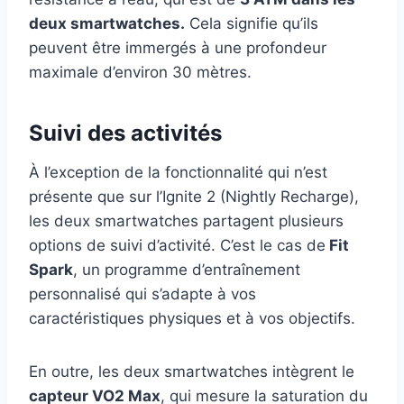
deux smartwatches.
Cela signifie qu’ils
peuvent être immergés à une profondeur
maximale d’environ 30 mètres.
Suivi des activités
À l’exception de la fonctionnalité qui n’est
présente que sur l’Ignite 2 (Nightly Recharge),
les deux smartwatches partagent plusieurs
options de suivi d’activité. C’est le cas de
Fit
Spark
, un programme d’entraînement
personnalisé qui s’adapte à vos
caractéristiques physiques et à vos objectifs.
En outre, les deux smartwatches intègrent le
capteur VO2 Max
, qui mesure la saturation du