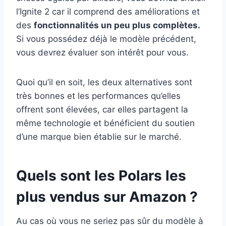
l’Ignite 2 car il comprend des améliorations et
des
fonctionnalités un peu plus complètes.
Si vous possédez déjà le modèle précédent,
vous devrez évaluer son intérêt pour vous.
Quoi qu’il en soit, les deux alternatives sont
très bonnes et les performances qu’elles
offrent sont élevées, car elles partagent la
même technologie et bénéficient du soutien
d’une marque bien établie sur le marché.
Quels sont les Polars les
plus vendus sur Amazon ?
Au cas où vous ne seriez pas sûr du modèle à