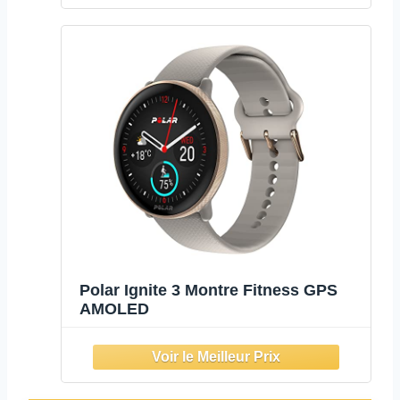
Polar Ignite 3 Montre Fitness GPS
AMOLED