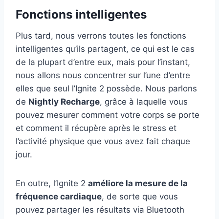
Fonctions intelligentes
Plus tard, nous verrons toutes les fonctions
intelligentes qu’ils partagent, ce qui est le cas
de la plupart d’entre eux, mais pour l’instant,
nous allons nous concentrer sur l’une d’entre
elles que seul l’Ignite 2 possède. Nous parlons
de
Nightly Recharge
, grâce à laquelle vous
pouvez mesurer comment votre corps se porte
et comment il récupère après le stress et
l’activité physique que vous avez fait chaque
jour.
En outre, l’Ignite 2
améliore la mesure de la
fréquence cardiaque
, de sorte que vous
pouvez partager les résultats via Bluetooth