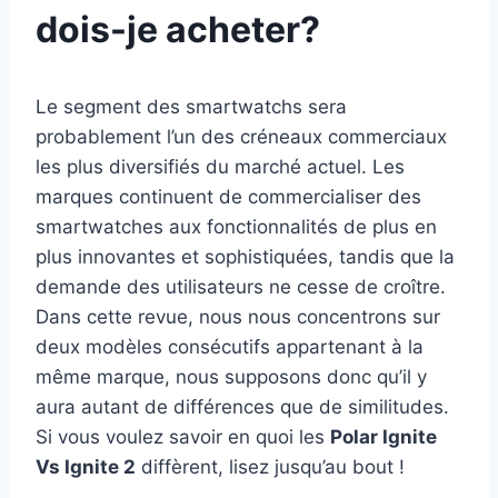
dois-je acheter?
Le segment des smartwatchs sera
probablement l’un des créneaux commerciaux
les plus diversifiés du marché actuel. Les
marques continuent de commercialiser des
smartwatches aux fonctionnalités de plus en
plus innovantes et sophistiquées, tandis que la
demande des utilisateurs ne cesse de croître.
Dans cette revue, nous nous concentrons sur
deux modèles consécutifs appartenant à la
même marque, nous supposons donc qu’il y
aura autant de différences que de similitudes.
Si vous voulez savoir en quoi les
Polar Ignite
Vs Ignite 2
diffèrent, lisez jusqu’au bout !