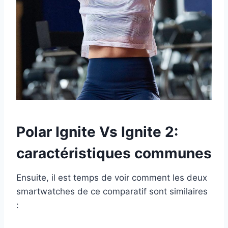
Polar Ignite Vs Ignite 2:
caractéristiques communes
Ensuite, il est temps de voir comment les deux
smartwatches de ce comparatif sont similaires
: