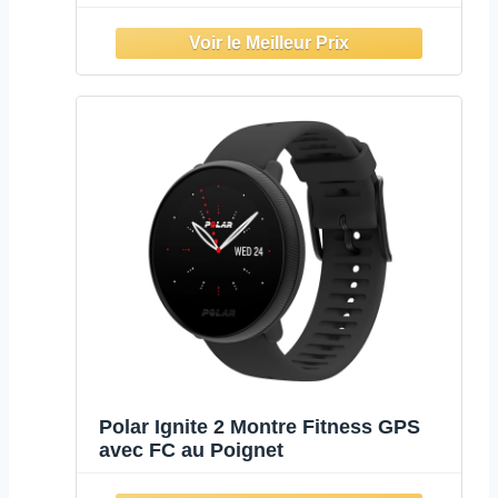
Polar Ignite 2 Montre Fitness GPS
avec FC au Poignet