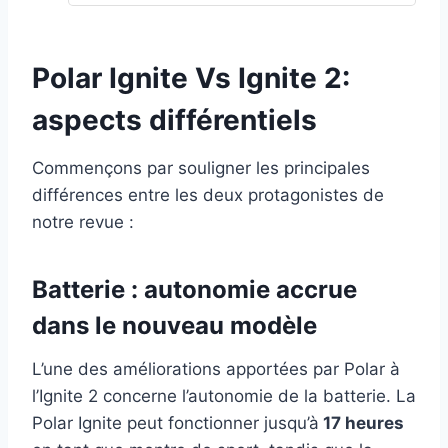
Polar Ignite Vs Ignite 2:
aspects différentiels
Commençons par souligner les principales
différences entre les deux protagonistes de
notre revue :
Batterie : autonomie accrue
dans le nouveau modèle
L’une des améliorations apportées par Polar à
l’Ignite 2 concerne l’autonomie de la batterie. La
Polar Ignite peut fonctionner jusqu’à
17 heures