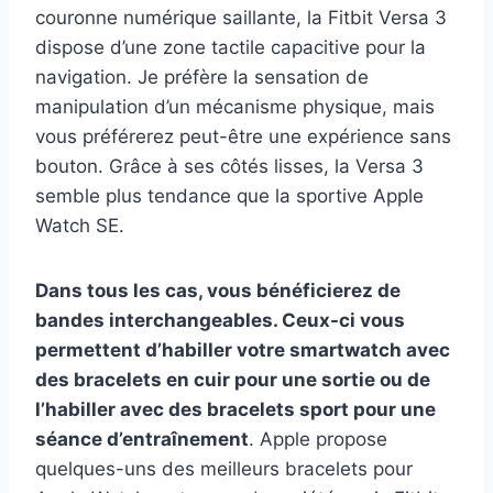
couronne numérique saillante, la Fitbit Versa 3
dispose d’une zone tactile capacitive pour la
navigation. Je préfère la sensation de
manipulation d’un mécanisme physique, mais
vous préférerez peut-être une expérience sans
bouton. Grâce à ses côtés lisses, la Versa 3
semble plus tendance que la sportive Apple
Watch SE.
Dans tous les cas, vous bénéficierez de
bandes interchangeables. Ceux-ci vous
permettent d’habiller votre smartwatch avec
des bracelets en cuir pour une sortie ou de
l’habiller avec des bracelets sport pour une
séance d’entraînement
. Apple propose
quelques-uns des meilleurs bracelets pour