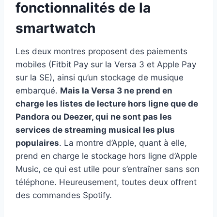
fonctionnalités de la
smartwatch
Les deux montres proposent des paiements
mobiles (Fitbit Pay sur la Versa 3 et Apple Pay
sur la SE), ainsi qu’un stockage de musique
embarqué.
Mais la Versa 3 ne prend en
charge les listes de lecture hors ligne que de
Pandora ou Deezer, qui ne sont pas les
services de streaming musical les plus
populaires
. La montre d’Apple, quant à elle,
prend en charge le stockage hors ligne d’Apple
Music, ce qui est utile pour s’entraîner sans son
téléphone. Heureusement, toutes deux offrent
des commandes Spotify.