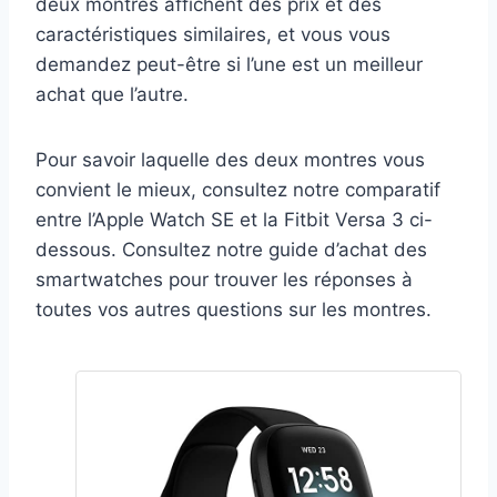
deux montres affichent des prix et des
caractéristiques similaires, et vous vous
demandez peut-être si l’une est un meilleur
achat que l’autre.
Pour savoir laquelle des deux montres vous
convient le mieux, consultez notre comparatif
entre l’Apple Watch SE et la Fitbit Versa 3 ci-
dessous. Consultez notre guide d’achat des
smartwatches pour trouver les réponses à
toutes vos autres questions sur les montres.