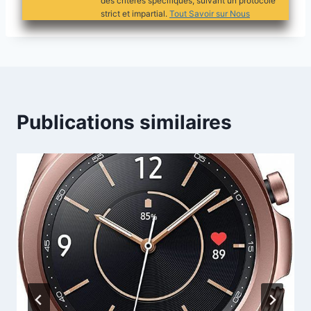
des critères spécifiques, suivant un protocole
strict et impartial.
Tout Savoir sur Nous
Publications similaires