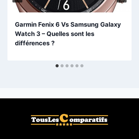
Garmin Fenix 6 Vs Samsung Galaxy
Watch 3 – Quelles sont les
différences ?