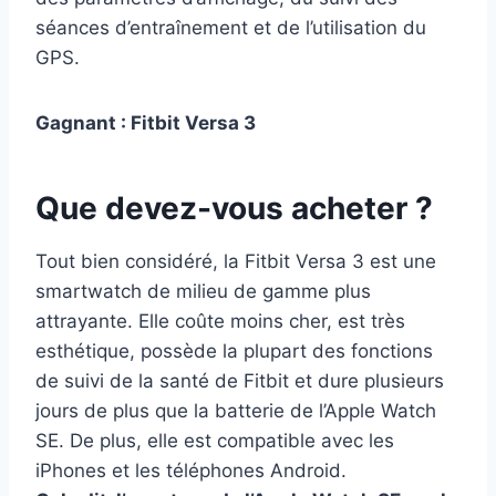
séances d’entraînement et de l’utilisation du
GPS.
Gagnant : Fitbit Versa 3
Que devez-vous acheter ?
Tout bien considéré, la Fitbit Versa 3 est une
smartwatch de milieu de gamme plus
attrayante. Elle coûte moins cher, est très
esthétique, possède la plupart des fonctions
de suivi de la santé de Fitbit et dure plusieurs
jours de plus que la batterie de l’Apple Watch
SE. De plus, elle est compatible avec les
iPhones et les téléphones Android.