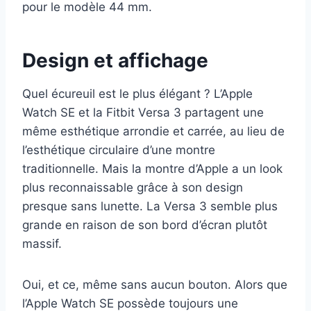
pour le modèle 44 mm.
Design et affichage
Quel écureuil est le plus élégant ? L’Apple
Watch SE et la Fitbit Versa 3 partagent une
même esthétique arrondie et carrée, au lieu de
l’esthétique circulaire d’une montre
traditionnelle. Mais la montre d’Apple a un look
plus reconnaissable grâce à son design
presque sans lunette. La Versa 3 semble plus
grande en raison de son bord d’écran plutôt
massif.
Oui, et ce, même sans aucun bouton. Alors que
l’Apple Watch SE possède toujours une