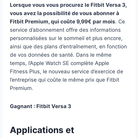
Lorsque vous vous procurez le Fitbit Versa 3,
vous avez la possibilité de vous abonner à
Fitbit Premium, qui coûte 9,99€ par mois
. Ce
service d’abonnement offre des informations
personnalisées sur le sommeil et plus encore,
ainsi que des plans d’entraînement, en fonction
de vos données de santé. Dans le même
temps, l’Apple Watch SE complète Apple
Fitness Plus, le nouveau service d’exercice de
l’entreprise qui coûte le même prix que Fitbit
Premium.
Gagnant : Fitbit Versa 3
Applications et