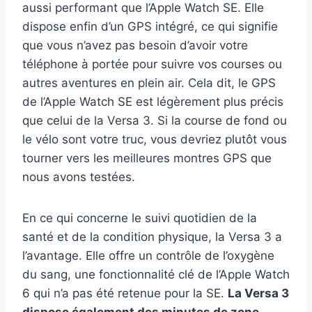
aussi performant que l’Apple Watch SE. Elle
dispose enfin d’un GPS intégré, ce qui signifie
que vous n’avez pas besoin d’avoir votre
téléphone à portée pour suivre vos courses ou
autres aventures en plein air. Cela dit, le GPS
de l’Apple Watch SE est légèrement plus précis
que celui de la Versa 3. Si la course de fond ou
le vélo sont votre truc, vous devriez plutôt vous
tourner vers les meilleures montres GPS que
nous avons testées.
En ce qui concerne le suivi quotidien de la
santé et de la condition physique, la Versa 3 a
l’avantage. Elle offre un contrôle de l’oxygène
du sang, une fonctionnalité clé de l’Apple Watch
6 qui n’a pas été retenue pour la SE.
La Versa 3