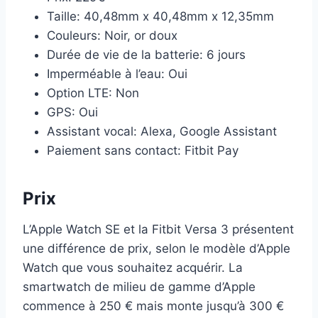
Taille: 40,48mm x 40,48mm x 12,35mm
Couleurs: Noir, or doux
Durée de vie de la batterie: 6 jours
Imperméable à l’eau: Oui
Option LTE: Non
GPS: Oui
Assistant vocal: Alexa, Google Assistant
Paiement sans contact: Fitbit Pay
Prix
L’Apple Watch SE et la Fitbit Versa 3 présentent
une différence de prix, selon le modèle d’Apple
Watch que vous souhaitez acquérir. La
smartwatch de milieu de gamme d’Apple
commence à 250 € mais monte jusqu’à 300 €