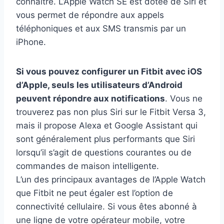
connaître. L’Apple Watch SE est dotée de Siri et
vous permet de répondre aux appels
téléphoniques et aux SMS transmis par un
iPhone.
Si vous pouvez configurer un Fitbit avec iOS
d’Apple, seuls les utilisateurs d’Android
peuvent répondre aux notifications
. Vous ne
trouverez pas non plus Siri sur le Fitbit Versa 3,
mais il propose Alexa et Google Assistant qui
sont généralement plus performants que Siri
lorsqu’il s’agit de questions courantes ou de
commandes de maison intelligente.
L’un des principaux avantages de l’Apple Watch
que Fitbit ne peut égaler est l’option de
connectivité cellulaire. Si vous êtes abonné à
une ligne de votre opérateur mobile, votre