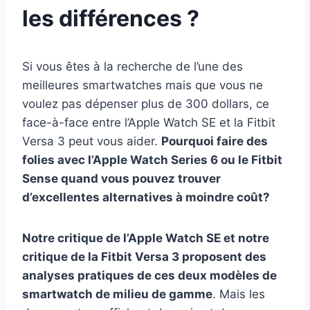
les différences ?
Si vous êtes à la recherche de l’une des
meilleures smartwatches mais que vous ne
voulez pas dépenser plus de 300 dollars, ce
face-à-face entre l’Apple Watch SE et la Fitbit
Versa 3 peut vous aider.
Pourquoi faire des
folies avec l’Apple Watch Series 6 ou le Fitbit
Sense quand vous pouvez trouver
d’excellentes alternatives à moindre coût?
Notre critique de l’Apple Watch SE et notre
critique de la Fitbit Versa 3 proposent des
analyses pratiques de ces deux modèles de
smartwatch de milieu de gamme
. Mais les