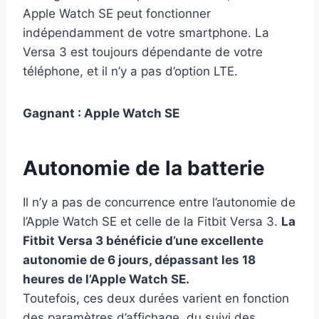
Apple Watch SE peut fonctionner
indépendamment de votre smartphone. La
Versa 3 est toujours dépendante de votre
téléphone, et il n’y a pas d’option LTE.
Gagnant : Apple Watch SE
Autonomie de la batterie
Il n’y a pas de concurrence entre l’autonomie de
l’Apple Watch SE et celle de la Fitbit Versa 3.
La
Fitbit Versa 3 bénéficie d’une excellente
autonomie de 6 jours, dépassant les 18
heures de l’Apple Watch SE.
Toutefois, ces deux durées varient en fonction
des paramètres d’affichage, du suivi des