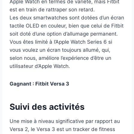
Apple Watch en termes de variété, mais Fitbit
est en train de rattraper son retard.
Les deux smartwatches sont dotées d’un écran
tactile OLED en couleur, bien que celui de Fitbit
soit doté d’une option d’allumage permanent.
Vous êtes limité à l’Apple Watch Series 6 si
vous voulez un écran toujours allumé, qui,
selon nous, améliore l’expérience d’être un
utilisateur d’Apple Watch.
Gagnant : Fitbit Versa 3
Suivi des activités
Une mise à niveau significative par rapport au
Versa 2, le Versa 3 est un tracker de fitness