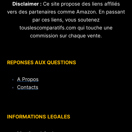
Disclaimer :
Ce site propose des liens affiliés
vers des partenaires comme Amazon. En passant
par ces liens, vous soutenez
touslescomparatifs.com qui touche une
commission sur chaque vente.
REPONSES AUX QUESTIONS
A Propos
Contacts
INFORMATIONS
LEGALES