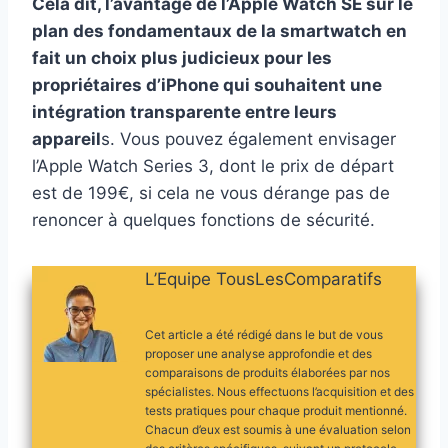
Cela dit, l’avantage de l’Apple Watch SE sur le
plan des fondamentaux de la smartwatch en
fait un choix plus judicieux pour les
propriétaires d’iPhone qui souhaitent une
intégration transparente entre leurs
appareil
s. Vous pouvez également envisager
l’Apple Watch Series 3, dont le prix de départ
est de 199€, si cela ne vous dérange pas de
renoncer à quelques fonctions de sécurité.
L’Equipe TousLesComparatifs
Cet article a été rédigé dans le but de vous
proposer une analyse approfondie et des
comparaisons de produits élaborées par nos
spécialistes. Nous effectuons l’acquisition et des
tests pratiques pour chaque produit mentionné.
Chacun d’eux est soumis à une évaluation selon