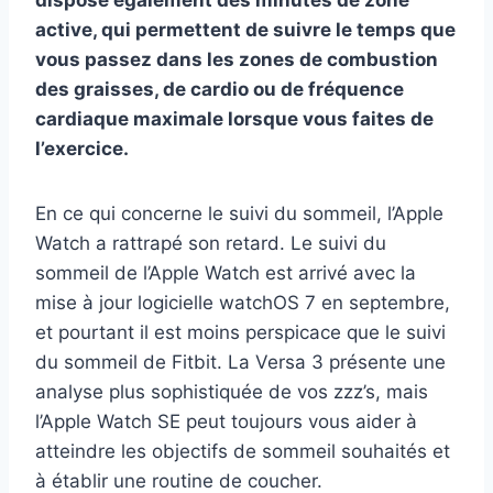
dispose également des minutes de zone
active, qui permettent de suivre le temps que
vous passez dans les zones de combustion
des graisses, de cardio ou de fréquence
cardiaque maximale lorsque vous faites de
l’exercice.
En ce qui concerne le suivi du sommeil, l’Apple
Watch a rattrapé son retard. Le suivi du
sommeil de l’Apple Watch est arrivé avec la
mise à jour logicielle watchOS 7 en septembre,
et pourtant il est moins perspicace que le suivi
du sommeil de Fitbit. La Versa 3 présente une
analyse plus sophistiquée de vos zzz’s, mais
l’Apple Watch SE peut toujours vous aider à
atteindre les objectifs de sommeil souhaités et
à établir une routine de coucher.