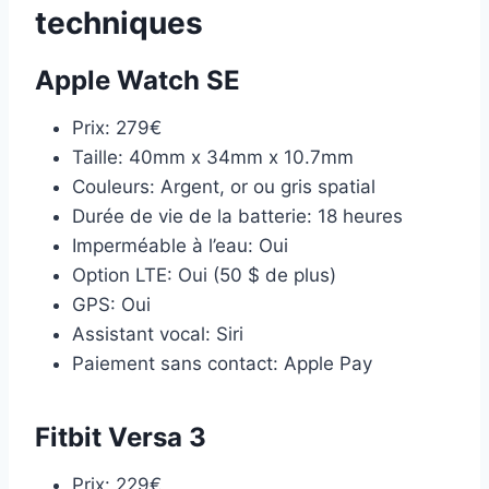
techniques
Apple Watch SE
Prix: 279€
Taille: 40mm x 34mm x 10.7mm
Couleurs: Argent, or ou gris spatial
Durée de vie de la batterie: 18 heures
Imperméable à l’eau: Oui
Option LTE: Oui (50 $ de plus)
GPS: Oui
Assistant vocal: Siri
Paiement sans contact: Apple Pay
Fitbit Versa 3
Prix: 229€