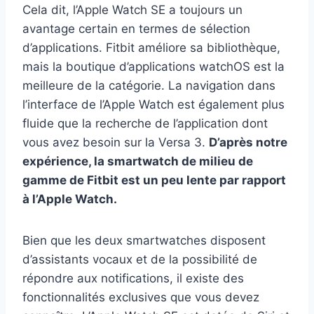
Cela dit, l’Apple Watch SE a toujours un
avantage certain en termes de sélection
d’applications. Fitbit améliore sa bibliothèque,
mais la boutique d’applications watchOS est la
meilleure de la catégorie. La navigation dans
l’interface de l’Apple Watch est également plus
fluide que la recherche de l’application dont
vous avez besoin sur la Versa 3.
D’après notre
expérience, la smartwatch de milieu de
gamme de Fitbit est un peu lente par rapport
à l’Apple Watch.
Bien que les deux smartwatches disposent
d’assistants vocaux et de la possibilité de
répondre aux notifications, il existe des
fonctionnalités exclusives que vous devez