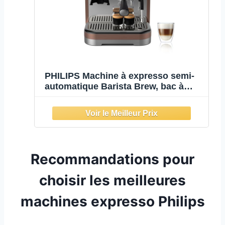
PHILIPS Machine à expresso semi-
automatique Barista Brew, bac à
grains 280g
Recommandations pour
choisir les meilleures
machines expresso Philips