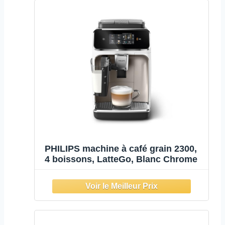
PHILIPS machine à café grain 2300,
4 boissons, LatteGo, Blanc Chrome