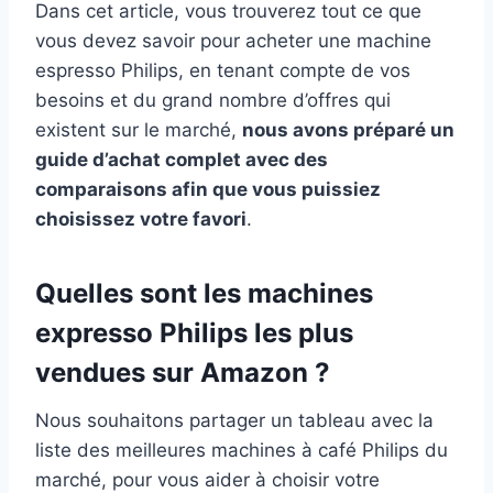
Dans cet article, vous trouverez tout ce que
vous devez savoir pour acheter une machine
espresso Philips, en tenant compte de vos
besoins et du grand nombre d’offres qui
existent sur le marché,
nous avons préparé un
guide d’achat complet avec des
comparaisons afin que vous puissiez
choisissez votre favori
.
Quelles sont les machines
expresso Philips les plus
vendues sur Amazon ?
Nous souhaitons partager un tableau avec la
liste des meilleures machines à café Philips du
marché, pour vous aider à choisir votre