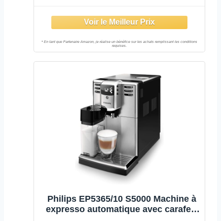
Philips EP5365/10 S5000 Machine à
expresso automatique avec carafe à
lait, inox