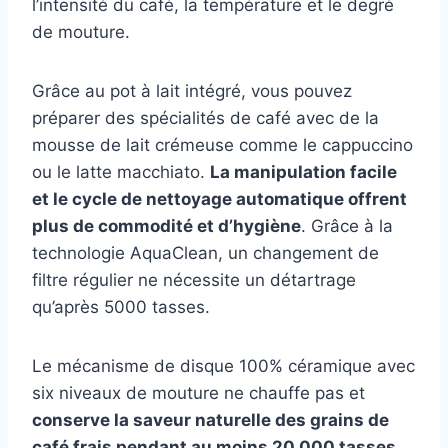
l’intensité du café, la température et le degré
de mouture.
Grâce au pot à lait intégré, vous pouvez
préparer des spécialités de café avec de la
mousse de lait crémeuse comme le cappuccino
ou le latte macchiato.
La manipulation facile
et le cycle de nettoyage automatique offrent
plus de commodité et d’hygiène
. Grâce à la
technologie AquaClean, un changement de
filtre régulier ne nécessite un détartrage
qu’après 5000 tasses.
Le mécanisme de disque 100% céramique avec
six niveaux de mouture ne chauffe pas et
conserve la saveur naturelle des grains de
café frais pendant au moins 20 000 tasses.