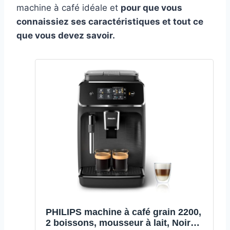
machine à café idéale et
pour que vous
connaissiez ses caractéristiques et tout ce
que vous devez savoir.
PHILIPS machine à café grain 2200,
2 boissons, mousseur à lait, Noir