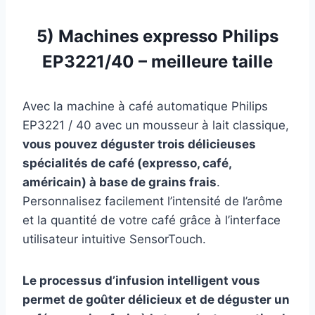
5) Machines expresso
Philips
EP3221/40 – meilleure taille
Avec la machine à café automatique Philips
EP3221 / 40 avec un mousseur à lait classique,
vous pouvez déguster trois délicieuses
spécialités de café (expresso, café,
américain) à base de grains frais
.
Personnalisez facilement l’intensité de l’arôme
et la quantité de votre café grâce à l’interface
utilisateur intuitive SensorTouch.
Le processus d’infusion intelligent vous
permet de goûter délicieux et de déguster un