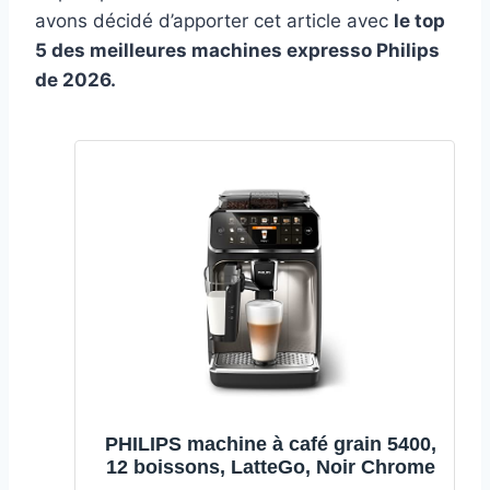
avons décidé d’apporter cet article avec
le top
5 des meilleures machines expresso Philips
de 2026.
PHILIPS machine à café grain 5400,
12 boissons, LatteGo, Noir Chrome