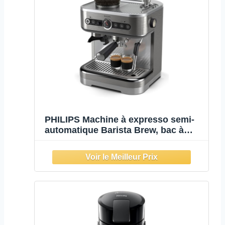
PHILIPS Machine à expresso semi-
automatique Barista Brew, bac à
grains 250g