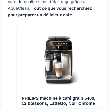
café de qualité sans détartrage grâce à
AquaClean.
Tout ce que vous recherchiez
pour préparer un délicieux café.
PHILIPS machine à café grain 5400,
12 boissons, LatteGo, Noir Chrome