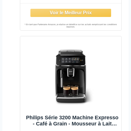
Philips Série 3200 Machine Expresso
- Café à Grain - Mousseur à Lait
Classique, 4 Spécialités de Café,