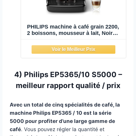
PHILIPS machine à café grain 2200,
2 boissons, mousseur à lait, Noir
mat
4) Philips EP5365/10 S5000 –
meilleur rapport qualité / prix
Avec un total de cinq spécialités de café, la
machine Philips EP5365 / 10 est la série
5000 pour profiter d’une large gamme de
café
. Vous pouvez régler la quantité et