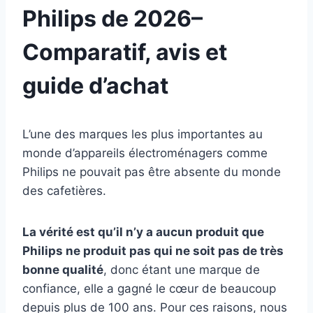
Philips de 2026–
Comparatif, avis et
guide d’achat
L’une des marques les plus importantes au
monde d’appareils électroménagers comme
Philips ne pouvait pas être absente du monde
des cafetières.
La vérité est qu’il n’y a aucun produit que
Philips ne produit pas qui ne soit pas de très
bonne qualité
, donc étant une marque de
confiance, elle a gagné le cœur de beaucoup
depuis plus de 100 ans. Pour ces raisons, nous