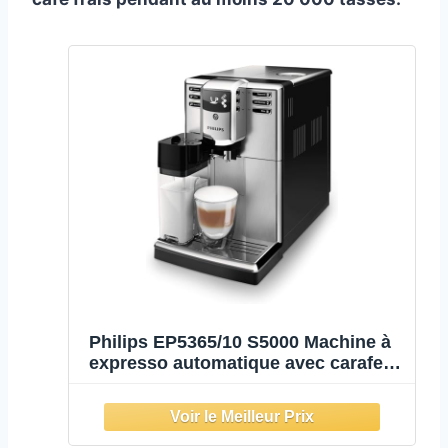
Philips EP5365/10 S5000 Machine à
expresso automatique avec carafe à
lait, inox