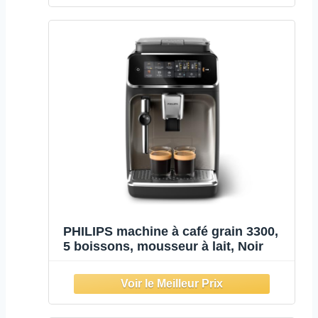
PHILIPS machine à café grain 3300,
5 boissons, mousseur à lait, Noir