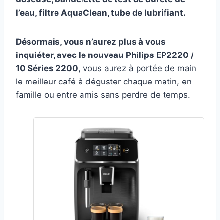
l’eau, filtre AquaClean, tube de lubrifiant.
Désormais, vous n’aurez plus à vous
inquiéter, avec le nouveau Philips EP2220 /
10 Séries 2200
, vous aurez à portée de main
le meilleur café à déguster chaque matin, en
famille ou entre amis sans perdre de temps.