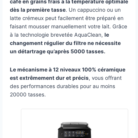
café en grains frais à la température optimale
dès la première tasse
. Un cappuccino ou un
latte crémeux peut facilement être préparé en
faisant mousser manuellement votre lait. Grâce
à la technologie brevetée AquaClean,
le
changement régulier du filtre ne nécessite
un détartrage qu’après 5000 tasses.
Le mécanisme à 12 niveaux 100% céramique
est extrêmement dur et précis
, vous offrant
des performances durables pour au moins
20000 tasses.