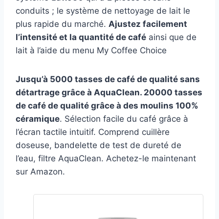
conduits ; le système de nettoyage de lait le
plus rapide du marché.
Ajustez facilement
l’intensité et la quantité de café
ainsi que de
lait à l’aide du menu My Coffee Choice
Jusqu’à 5000 tasses de café de qualité sans
détartrage grâce à AquaClean. 20000 tasses
de café de qualité grâce à des moulins 100%
céramique
. Sélection facile du café grâce à
l’écran tactile intuitif. Comprend cuillère
doseuse, bandelette de test de dureté de
l’eau, filtre AquaClean. Achetez-le maintenant
sur Amazon.