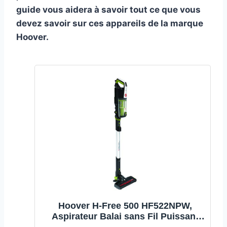
guide vous aidera à savoir tout ce que vous
devez savoir sur ces appareils de la marque
Hoover.
Hoover H-Free 500 HF522NPW,
Aspirateur Balai sans Fil Puissant