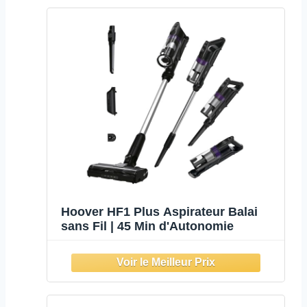
Hoover HF1 Plus Aspirateur Balai
sans Fil | 45 Min d'Autonomie