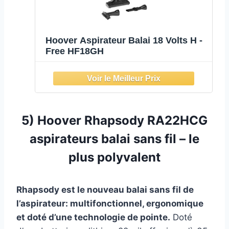
Hoover Aspirateur Balai 18 Volts H -
Free HF18GH
5) Hoover Rhapsody RA22HCG
aspirateurs balai sans fil – le
plus polyvalent
Rhapsody est le nouveau balai sans fil de
l’aspirateur: multifonctionnel, ergonomique
et doté d’une technologie de pointe.
Doté