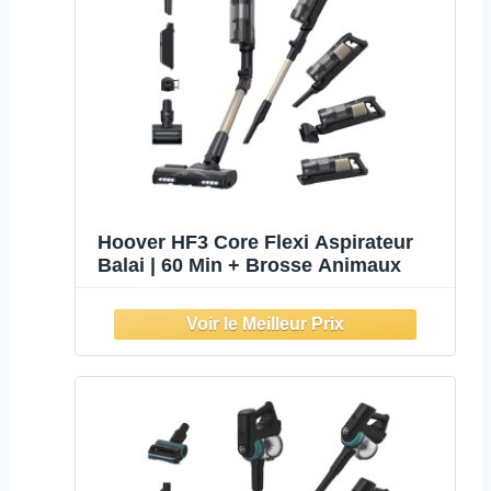
Hoover HF3 Core Flexi Aspirateur
Balai | 60 Min + Brosse Animaux