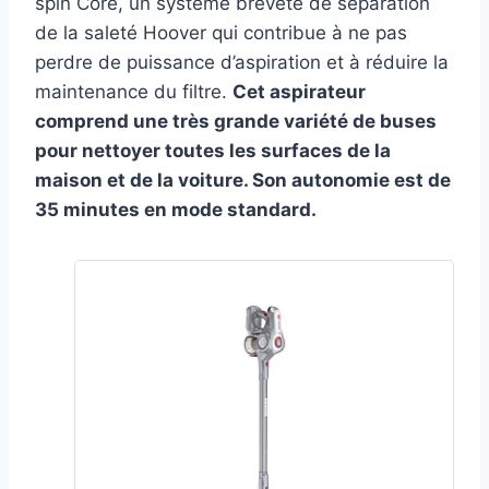
spin Core, un système breveté de séparation
de la saleté Hoover qui contribue à ne pas
perdre de puissance d’aspiration et à réduire la
maintenance du filtre.
Cet aspirateur
comprend une très grande variété de buses
pour nettoyer toutes les surfaces de la
maison et de la voiture. Son autonomie est de
35 minutes en mode standard.