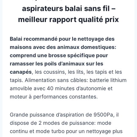
aspirateurs balai sans fil –
meilleur rapport qualité prix
Balai recommandé pour le nettoyage des
maisons avec des animaux domestiques:
comprend une brosse spécifique pour
ramasser les poils d’animaux sur les
canapés
, les coussins, les lits, les tapis et les
tapis. Alimentation sans câbles: batterie lithium
amovible avec 40 minutes d’autonomie et
moteur à performances constantes.
Grande puissance d’aspiration de 9500Pa, il
dispose de 2 modes de puissance: mode
continu et mode turbo pour un nettoyage plus