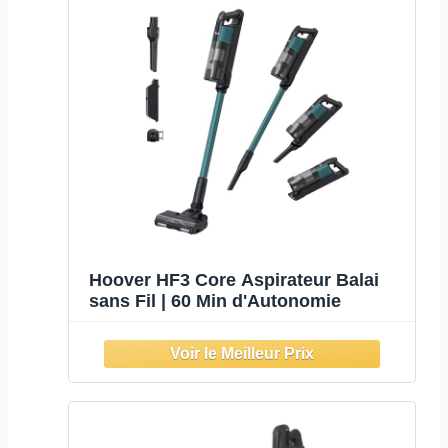
Hoover HF3 Core Aspirateur Balai
sans Fil | 60 Min d'Autonomie