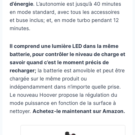
d’énergie
. L’autonomie est jusqu’à 40 minutes
en mode standard, avec tous les accessoires
et buse inclus; et, en mode turbo pendant 12
minutes.
Il comprend une lumière LED dans la même
batterie, pour contrôler le niveau de charge et
savoir quand c’est le moment précis de
recharger;
la batterie est amovible et peut être
chargée sur le même produit ou
indépendamment dans n’importe quelle prise.
Le nouveau Hoover propose la régulation du
mode puissance en fonction de la surface à
nettoyer.
Achetez-le maintenant sur Amazon.