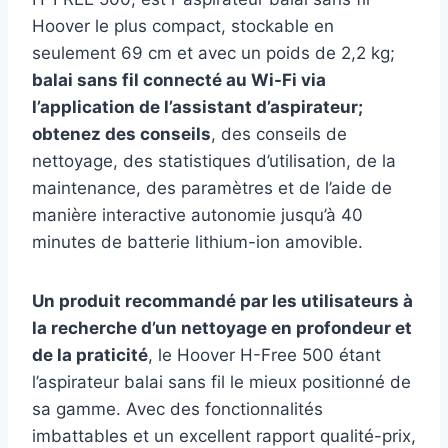
Hoover le plus compact, stockable en
seulement 69 cm et avec un poids de 2,2 kg;
balai sans fil connecté au Wi-Fi via
l’application de l’assistant d’aspirateur;
obtenez des conseils
, des conseils de
nettoyage, des statistiques d’utilisation, de la
maintenance, des paramètres et de l’aide de
manière interactive autonomie jusqu’à 40
minutes de batterie lithium-ion amovible.
Un produit recommandé par les utilisateurs à
la recherche d’un nettoyage en profondeur et
de la praticité
, le Hoover H-Free 500 étant
l’aspirateur balai sans fil le mieux positionné de
sa gamme. Avec des fonctionnalités
imbattables et un excellent rapport qualité-prix,