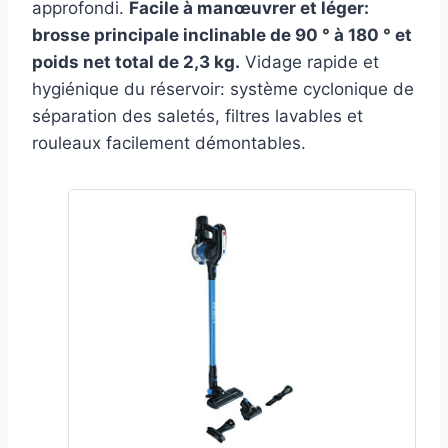
approfondi.
Facile à manœuvrer et léger:
brosse principale inclinable de 90 ° à 180 ° et
poids net total de 2,3 kg.
Vidage rapide et
hygiénique du réservoir: système cyclonique de
séparation des saletés, filtres lavables et
rouleaux facilement démontables.