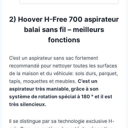
Contrôle à Distance (Wi-FI
2) Hoover H-Free 700
aspirateur
balai sans fil – meilleurs
fonctions
C’est un aspirateur sans sac fortement
recommandé pour nettoyer toutes les surfaces
de la maison et du véhicule: sols durs, parquet,
tapis, moquettes et meubles.
C’est un
aspirateur très maniable, grâce à son
système de rotation spécial à 180 ° et il est
très silencieux.
Il se distingue par sa technologie exclusive H-