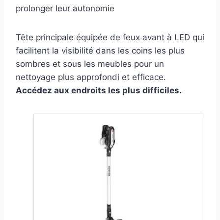
prolonger leur autonomie
Tête principale équipée de feux avant à LED qui
facilitent la visibilité dans les coins les plus
sombres et sous les meubles pour un
nettoyage plus approfondi et efficace.
Accédez aux endroits les plus difficiles.