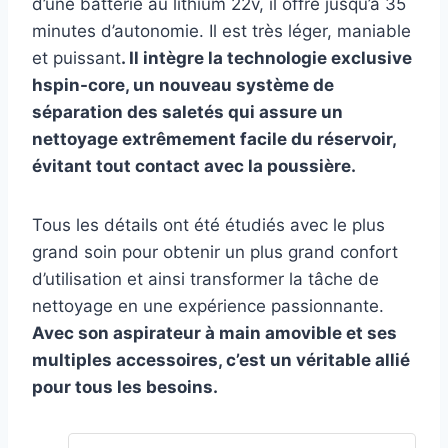
d’une batterie au lithium 22v, il offre jusqu’à 35
minutes d’autonomie. Il est très léger, maniable
et puissant
. Il intègre la technologie exclusive
hspin-core, un nouveau système de
séparation des saletés qui assure un
nettoyage extrêmement facile du réservoir,
évitant tout contact avec la poussière.
Tous les détails ont été étudiés avec le plus
grand soin pour obtenir un plus grand confort
d’utilisation et ainsi transformer la tâche de
nettoyage en une expérience passionnante.
Avec son aspirateur à main amovible et ses
multiples accessoires, c’est un véritable allié
pour tous les besoins.