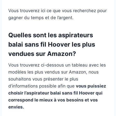
Vous trouverez ici ce que vous recherchez pour
gagner du temps et de l’argent.
Quelles sont les aspirateurs
balai sans fil Hoover les plus
vendues sur Amazon?
Vous trouverez ci-dessous un tableau avec les
modèles les plus vendus sur Amazon, nous
souhaitons vous présenter le plus
d’informations possible afin que
vous puissiez
choisir l’aspirateur balai sans fil Hoover qui
correspond le mieux à vos besoins et vos
envies.