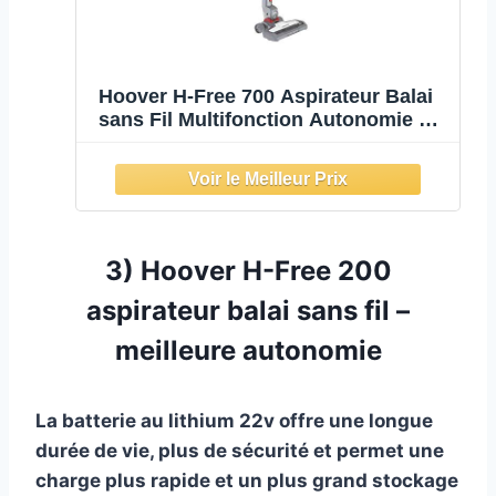
Hoover H-Free 700 Aspirateur Balai
sans Fil Multifonction Autonomie de
40 Min pour Maison et Voiture
3) Hoover H-Free 200
aspirateur balai sans fil –
meilleure autonomie
La batterie au lithium 22v offre une longue
durée de vie, plus de sécurité et permet une
charge plus rapide et un plus grand stockage