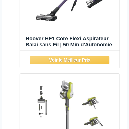
Hoover HF1 Core Flexi Aspirateur
Balai sans Fil | 50 Min d'Autonomie