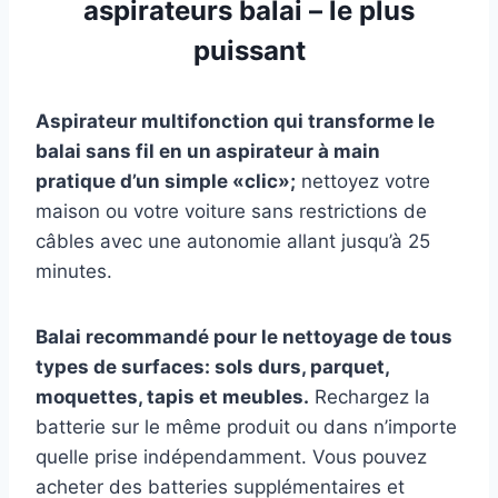
aspirateurs balai – le plus
puissant
Aspirateur multifonction qui transforme le
balai sans fil en un aspirateur à main
pratique d’un simple «clic»;
nettoyez votre
maison ou votre voiture sans restrictions de
câbles avec une autonomie allant jusqu’à 25
minutes.
Balai recommandé pour le nettoyage de tous
types de surfaces: sols durs, parquet,
moquettes, tapis et meubles.
Rechargez la
batterie sur le même produit ou dans n’importe
quelle prise indépendamment. Vous pouvez
acheter des batteries supplémentaires et