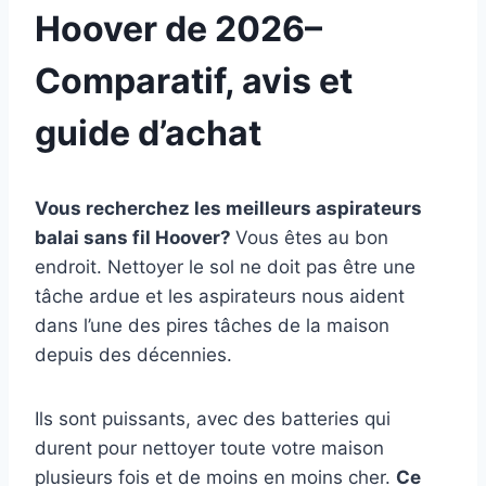
Hoover de 2026–
Comparatif, avis et
guide d’achat
Vous recherchez les meilleurs aspirateurs
balai sans fil Hoover?
Vous êtes au bon
endroit. Nettoyer le sol ne doit pas être une
tâche ardue et les aspirateurs nous aident
dans l’une des pires tâches de la maison
depuis des décennies.
Ils sont puissants, avec des batteries qui
durent pour nettoyer toute votre maison
plusieurs fois et de moins en moins cher.
Ce