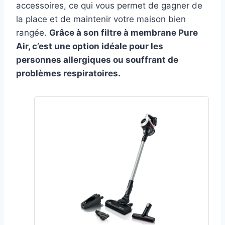
accessoires, ce qui vous permet de gagner de
la place et de maintenir votre maison bien
rangée.
Grâce à son filtre à membrane Pure
Air, c’est une option idéale pour les
personnes allergiques ou souffrant de
problèmes respiratoires.