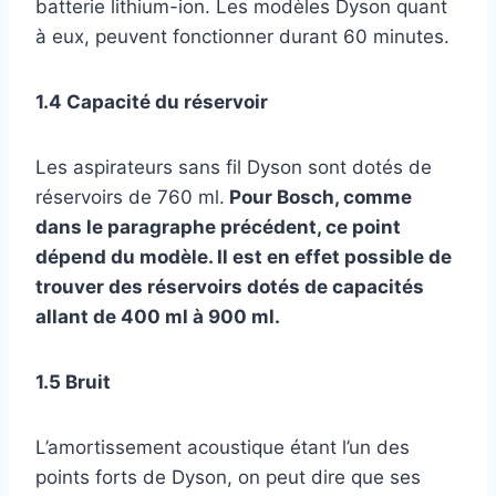
batterie lithium-ion. Les modèles Dyson quant
à eux, peuvent fonctionner durant 60 minutes.
1.4 Capacité du réservoir
Les aspirateurs sans fil Dyson sont dotés de
réservoirs de 760 ml.
Pour Bosch, comme
dans le paragraphe précédent, ce point
dépend du modèle. Il est en effet possible de
trouver des réservoirs dotés de capacités
allant de 400 ml à 900 ml.
1.5 Bruit
L’amortissement acoustique étant l’un des
points forts de Dyson, on peut dire que ses