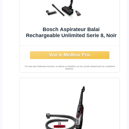
Bosch Aspirateur Balai
Rechargeable Unlimited Serie 8, Noir