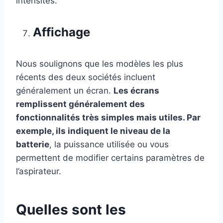
intensités.
Affichage
Nous soulignons que les modèles les plus
récents des deux sociétés incluent
généralement un écran.
Les écrans
remplissent généralement des
fonctionnalités très simples mais utiles. Par
exemple, ils indiquent le niveau de la
batterie
, la puissance utilisée ou vous
permettent de modifier certains paramètres de
l’aspirateur.
Quelles sont les