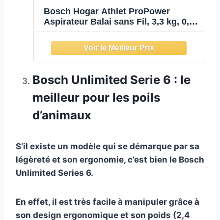
Bosch Hogar Athlet ProPower
Aspirateur Balai sans Fil, 3,3 kg, 0,9
l, 3 Vitesses, Noir
Bosch Unlimited Serie 6 : le
meilleur pour les poils
d’animaux
S’il existe un modèle qui se démarque par sa
légèreté et son ergonomie, c’est bien le Bosch
Unlimited Series 6.
En effet, il est très facile à manipuler grâce à
son design ergonomique et son poids (2,4