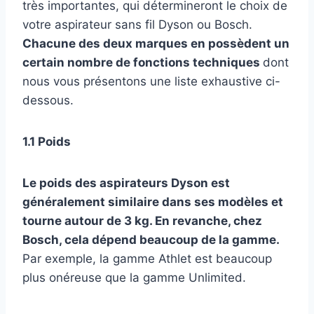
très importantes, qui détermineront le choix de
votre aspirateur sans fil Dyson ou Bosch.
Chacune des deux marques en possèdent un
certain nombre de fonctions techniques
dont
nous vous présentons une liste exhaustive ci-
dessous.
1.1 Poids
Le poids des aspirateurs Dyson est
généralement similaire dans ses modèles et
tourne autour de 3 kg. En revanche, chez
Bosch, cela dépend beaucoup de la gamme.
Par exemple, la gamme Athlet est beaucoup
plus onéreuse que la gamme Unlimited.