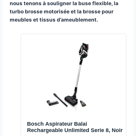
nous tenons à souligner la buse flexible, la
turbo brosse motorisée et la brosse pour
meubles et tissus d’ameublement.
Bosch Aspirateur Balai
Rechargeable Unlimited Serie 8, Noir