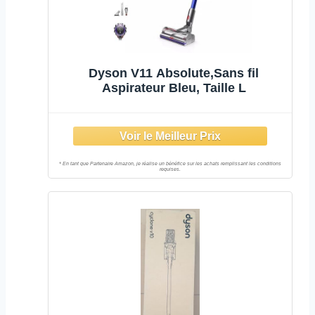
Dyson V11 Absolute,Sans fil
Aspirateur Bleu, Taille L