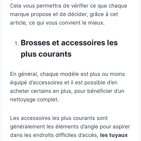
Cela vous permettra de vérifier ce que chaque
marque propose et de décider, grâce à cet
article, ce qui vous convient le mieux.
Brosses et accessoires les
plus courants
En général, chaque modèle est plus ou moins
équipé d’accessoires et il est possible d’en
acheter certains en plus, pour bénéficier d’un
nettoyage complet.
Les accessoires les plus courants sont
généralement les éléments d’angle pour aspirer
dans les endroits difficiles d’accès,
les tuyaux