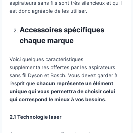
aspirateurs sans fils sont très silencieux et qu’il
est donc agréable de les utiliser.
Accessoires spécifiques
chaque marque
Voici quelques caractéristiques
supplémentaires offertes par les aspirateurs
sans fil Dyson et Bosch. Vous devez garder à
l’esprit que
chacun représente un élément
unique qui vous permettra de choisir celui
qui correspond le mieux à vos besoins.
2.1 Technologie laser