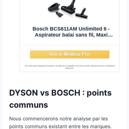
Bosch BCS611AM Unlimited 6 -
Aspirateur balai sans fil, Maxi
autonomie
DYSON vs BOSCH : points
communs
Nous commencerons notre analyse par les
points communs existant entre les marques.