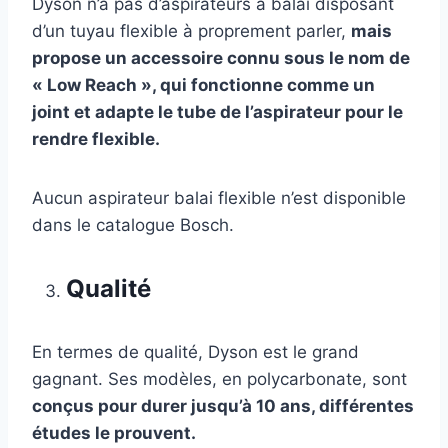
Dyson n’a pas d’aspirateurs à balai disposant
d’un tuyau flexible à proprement parler,
mais
propose un accessoire connu sous le nom de
« Low Reach », qui fonctionne comme un
joint et adapte le tube de l’aspirateur pour le
rendre flexible.
Aucun aspirateur balai flexible n’est disponible
dans le catalogue Bosch.
Qualité
En termes de qualité, Dyson est le grand
gagnant. Ses modèles, en polycarbonate, sont
conçus pour durer jusqu’à 10 ans, différentes
études le prouvent.