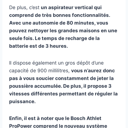
De plus, c’est
un aspirateur vertical qui
comprend de très bonnes fonctionnalités.
Avec une autonomie de 80 minutes, vous
pouvez nettoyer les grandes maisons en une
seule fois. Le temps de recharge de la
batterie est de 3 heures.
Il dispose également un gros dépôt d’une
capacité de 900 millilitres,
vous n’aurez donc
pas à vous soucier constamment de jeter la
poussière accumulée. De plus, il propose 3
vitesses différentes permettant de réguler la
puissance.
Enfin, il est à noter que le Bosch Athlet
ProPower comprend le nouveau système