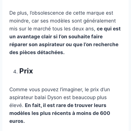
De plus, l’obsolescence de cette marque est
moindre, car ses modèles sont généralement
mis sur le marché tous les deux ans,
ce qui est
un avantage clair si l’on souhaite faire
réparer son aspirateur ou que l’on recherche
des pièces détachées.
Prix
Comme vous pouvez l’imaginer, le prix d’un
aspirateur balai Dyson est beaucoup plus
élevé.
En fait, il est rare de trouver leurs
modèles les plus récents à moins de 600
euros.