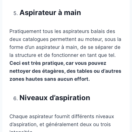
Aspirateur à main
Pratiquement tous les aspirateurs balais des
deux catalogues permettent au moteur, sous la
forme d’un aspirateur à main, de se séparer de
la structure et de fonctionner en tant que tel.
Ceci est très pratique, car vous pouvez
nettoyer des étagères, des tables ou d’autres
zones hautes sans aucun effort.
Niveaux d’aspiration
Chaque aspirateur fournit différents niveaux
d’aspiration, et généralement deux ou trois