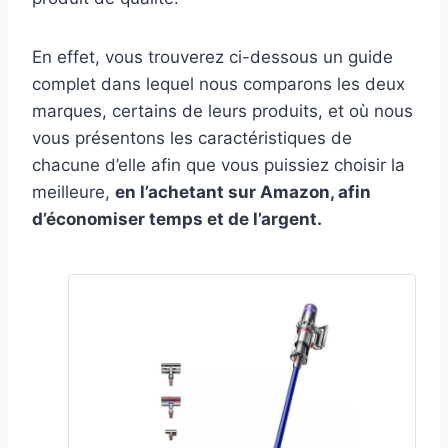
En effet, vous trouverez ci-dessous un guide
complet dans lequel nous comparons les deux
marques, certains de leurs produits, et où nous
vous présentons les caractéristiques de
chacune d’elle afin que vous puissiez choisir la
meilleure,
en l’achetant sur Amazon, afin
d’économiser temps et de l’argent.