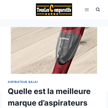
Aller
au
contenu
ASPIRATEUR BALAI
Quelle est la meilleure
marque d’aspirateurs