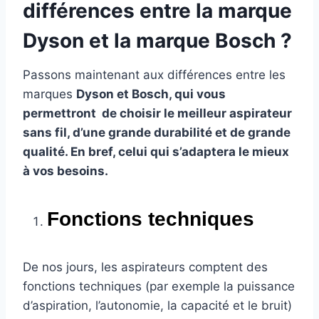
différences entre la marque
Dyson et la marque Bosch ?
Passons maintenant aux différences entre les
marques
Dyson et Bosch, qui vous
permettront de choisir le meilleur aspirateur
sans fil, d’une grande durabilité et de grande
qualité. En bref, celui qui s’adaptera le mieux
à vos besoins.
Fonctions techniques
De nos jours, les aspirateurs comptent des
fonctions techniques (par exemple la puissance
d’aspiration, l’autonomie, la capacité et le bruit)