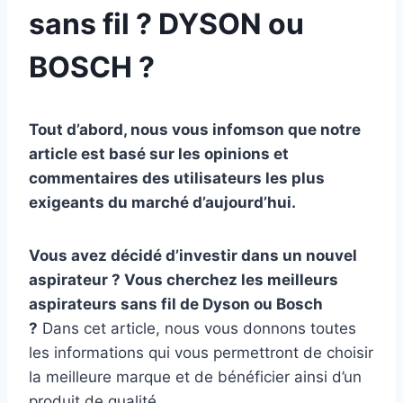
sans fil ? DYSON ou
BOSCH ?
Tout d’abord, nous vous infomson que notre
article est basé sur les opinions et
commentaires des utilisateurs les plus
exigeants du marché d’aujourd’hui.
Vous avez décidé d’investir dans un nouvel
aspirateur ? Vous cherchez les meilleurs
aspirateurs sans fil de Dyson ou Bosch
?
Dans cet article, nous vous donnons toutes
les informations qui vous permettront de choisir
la meilleure marque et de bénéficier ainsi d’un
produit de qualité.