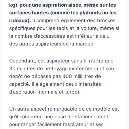
kg), pour une aspiration aisée, même sur les
surfaces hautes (comme les plafonds ou les
rideaux).
Il comprend également des brosses
spécifiques pour les tapis et la voiture, même si
le nombre d’accessoires est inférieur à celui
des autres aspirateurs de la marque.
Cependant, cet aspirateur sans fil n’offre que
30 minutes de nettoyage ininterrompu et son
dépôt ne dépasse pas 400 millilitres de
capacité. Il a également deux intensités
d’aspiration (normale et turbo).
Un autre aspect remarquable de ce modèle est
qu’il comprend une base de stationnement
pour ranger facilement l’aspirateur et ses