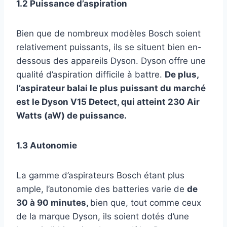
1.2 Puissance d’aspiration
Bien que de nombreux modèles Bosch soient
relativement puissants, ils se situent bien en-
dessous des appareils Dyson. Dyson offre une
qualité d’aspiration difficile à battre.
De plus,
l’aspirateur balai le plus puissant du marché
est le Dyson V15 Detect, qui atteint 230 Air
Watts (aW) de puissance.
1.3 Autonomie
La gamme d’aspirateurs Bosch étant plus
ample, l’autonomie des batteries varie de
de
30 à 90 minutes,
bien que, tout comme ceux
de la marque Dyson, ils soient dotés d’une