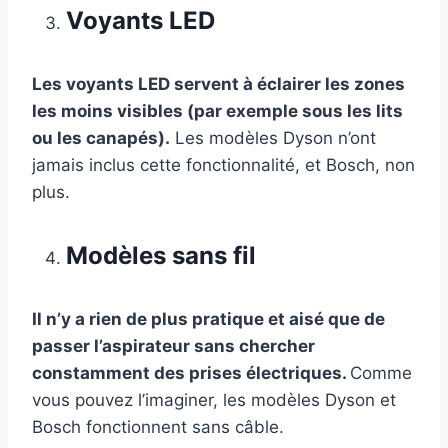
Voyants LED
Les voyants LED servent à éclairer les zones
les moins visibles (par exemple sous les lits
ou les canapés).
Les modèles Dyson n’ont
jamais inclus cette fonctionnalité, et Bosch, non
plus.
Modèles sans fil
Il n’y a rien de plus pratique et aisé que de
passer l’aspirateur sans chercher
constamment des prises électriques.
Comme
vous pouvez l’imaginer, les modèles Dyson et
Bosch fonctionnent sans câble.