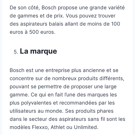
De son côté, Bosch propose une grande variété
de gammes et de prix. Vous pouvez trouver
des aspirateurs balais allant de moins de 100
euros à 500 euros.
La marque
Bosch est une entreprise plus ancienne et se
concentre sur de nombreux produits différents,
pouvant se permettre de proposer une large
gamme. Ce qui en fait l’une des marques les
plus polyvalentes et recommandées par les
utilisateurs au monde. Ses produits phares
dans le secteur des aspirateurs sans fil sont les
modèles Flexxo, Athlet ou Unlimited.