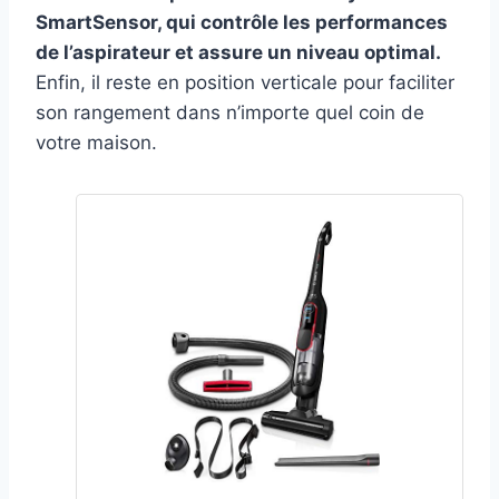
SmartSensor, qui contrôle les performances
de l’aspirateur et assure un niveau optimal.
Enfin, il reste en position verticale pour faciliter
son rangement dans n’importe quel coin de
votre maison.