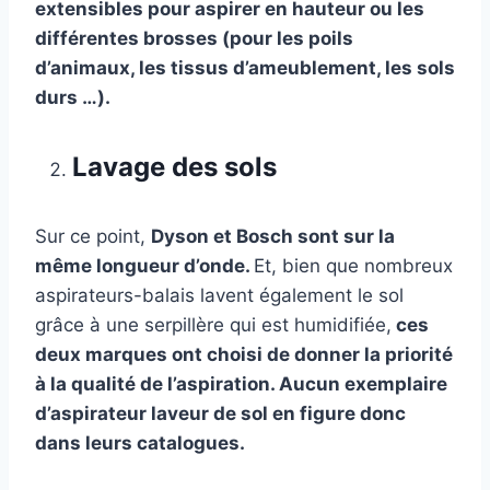
extensibles pour aspirer en hauteur ou les
différentes brosses (pour les poils
d’animaux, les tissus d’ameublement, les sols
durs …).
Lavage des sols
Sur ce point,
Dyson et Bosch sont sur la
même longueur d’onde.
Et, bien que nombreux
aspirateurs-balais lavent également le sol
grâce à une serpillère qui est humidifiée,
ces
deux marques ont choisi de donner la priorité
à la qualité de l’aspiration. Aucun exemplaire
d’aspirateur laveur de sol en figure donc
dans leurs catalogues.