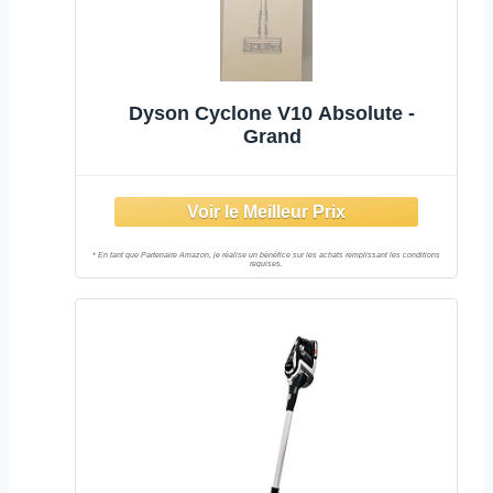
Dyson Cyclone V10 Absolute -
Grand