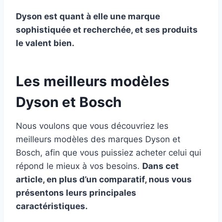
Dyson est quant à elle une marque
sophistiquée et recherchée, et ses produits
le valent bien.
Les meilleurs modèles
Dyson et Bosch
Nous voulons que vous découvriez les
meilleurs modèles des marques Dyson et
Bosch, afin que vous puissiez acheter celui qui
répond le mieux à vos besoins.
Dans cet
article, en plus d’un comparatif, nous vous
présentons leurs principales
caractéristiques.