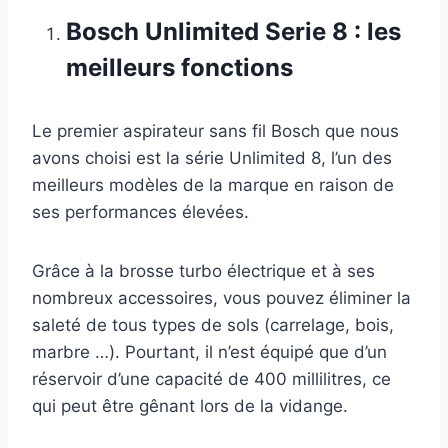
Bosch Unlimited Serie 8 : les
meilleurs fonctions
Le premier aspirateur sans fil Bosch que nous
avons choisi est la série Unlimited 8, l’un des
meilleurs modèles de la marque en raison de
ses performances élevées.
Grâce à la brosse turbo électrique et à ses
nombreux accessoires, vous pouvez éliminer la
saleté de tous types de sols (carrelage, bois,
marbre …). Pourtant, il n’est équipé que d’un
réservoir d’une capacité de 400 millilitres, ce
qui peut être gênant lors de la vidange.