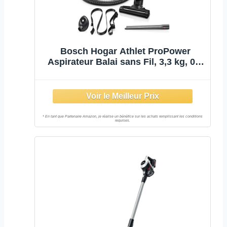
Bosch Hogar Athlet ProPower
Aspirateur Balai sans Fil, 3,3 kg, 0,9
l, 3 Vitesses, Noir