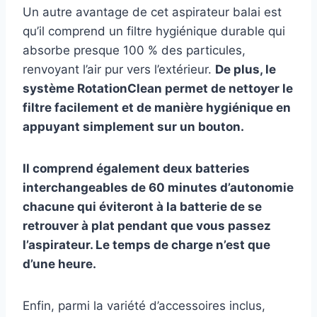
Un autre avantage de cet aspirateur balai est
qu’il comprend un filtre hygiénique durable qui
absorbe presque 100 % des particules,
renvoyant l’air pur vers l’extérieur.
De plus, le
système RotationClean permet de nettoyer le
filtre facilement et de manière hygiénique en
appuyant simplement sur un bouton.
Il comprend également deux batteries
interchangeables de 60 minutes d’autonomie
chacune qui éviteront à la batterie de se
retrouver à plat pendant que vous passez
l’aspirateur. Le temps de charge n’est que
d’une heure.
Enfin, parmi la variété d’accessoires inclus,