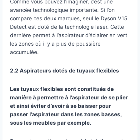
Comme vous pouvez l’imaginer, c’est une
avancée technologique importante. Si l’on
compare ces deux marques, seul le Dyson V15
Detect est doté de la technologie laser. Cette
dernière permet à l’aspirateur d’éclairer en vert
les zones où il y a plus de poussière
accumulée.
2.2 Aspirateurs dotés de tuyaux flexibles
Les tuyaux flexibles sont constitués de
manière à permettre à l’aspirateur de se plier
et ainsi éviter d’avoir à se baisser pour
passer l’aspirateur dans les zones basses,
sous les meubles par exemple.