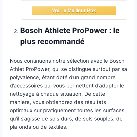
Bosch Athlete ProPower : le
plus recommandé
Nous continuons notre sélection avec le Bosch
Athlet ProPower, qui se distingue surtout par sa
polyvalence, étant doté d’un grand nombre
d’accessoires qui vous permettent d’adapter le
nettoyage à chaque situation. De cette
manière, vous obtiendrez des résultats
optimaux sur pratiquement toutes les surfaces,
qu’il s’agisse de sols durs, de sols souples, de
plafonds ou de textiles.