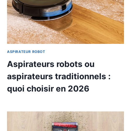
ASPIRATEUR ROBOT
Aspirateurs robots ou
aspirateurs traditionnels :
quoi choisir en 2026