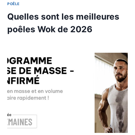
POÊLE
Quelles sont les meilleures
poêles Wok de 2026