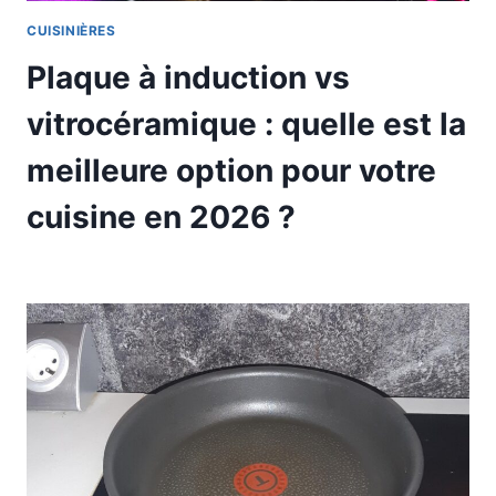
CUISINIÈRES
Plaque à induction vs
vitrocéramique : quelle est la
meilleure option pour votre
cuisine en 2026 ?