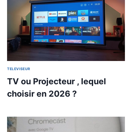
TELEVISEUR
TV ou Projecteur , lequel
choisir en 2026 ?