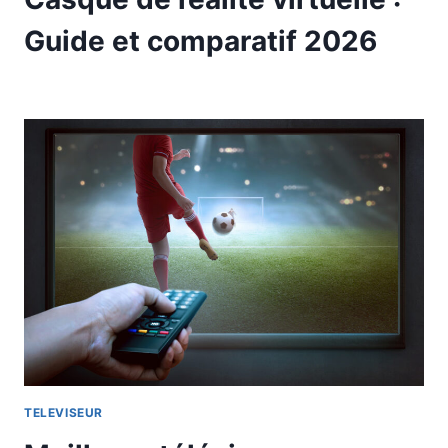
Guide et comparatif 2026
TELEVISEUR