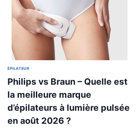
ÉPILATEUR
Philips vs Braun – Quelle est
la meilleure marque
d’épilateurs à lumière pulsée
en août 2026 ?