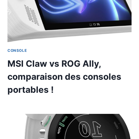
CONSOLE
MSI Claw vs ROG Ally,
comparaison des consoles
portables !