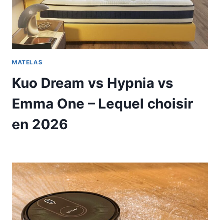
MATELAS
Kuo Dream vs Hypnia vs
Emma One – Lequel choisir
en 2026