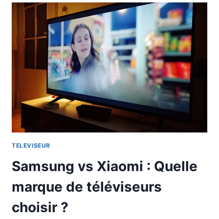
TELEVISEUR
Samsung vs Xiaomi : Quelle
marque de téléviseurs
choisir ?