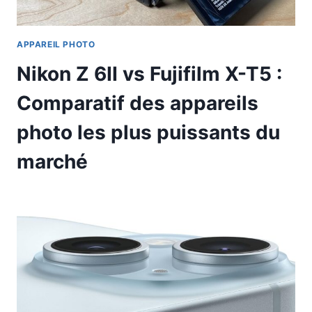
APPAREIL PHOTO
Nikon Z 6II vs Fujifilm X-T5 :
Comparatif des appareils
photo les plus puissants du
marché