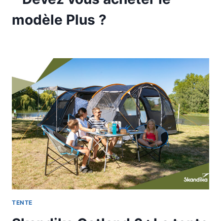
modèle Plus ?
TENTE