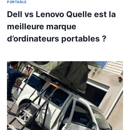
PORTABLE
Dell vs Lenovo Quelle est la
meilleure marque
d’ordinateurs portables ?