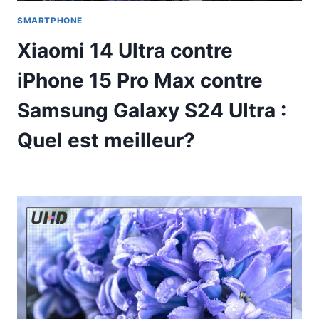
SMARTPHONE
Xiaomi 14 Ultra contre
iPhone 15 Pro Max contre
Samsung Galaxy S24 Ultra :
Quel est meilleur?