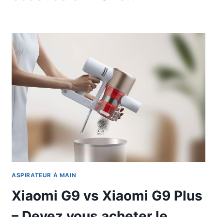
ASPIRATEUR À MAIN
Xiaomi G9 vs Xiaomi G9 Plus
– Devez vous acheter le