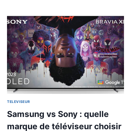
TELEVISEUR
Samsung vs Sony : quelle
marque de téléviseur choisir