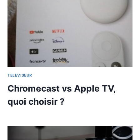
TELEVISEUR
Chromecast vs Apple TV,
quoi choisir ?