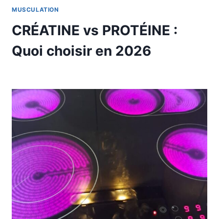
MUSCULATION
CRÉATINE vs PROTÉINE :
Quoi choisir en 2026