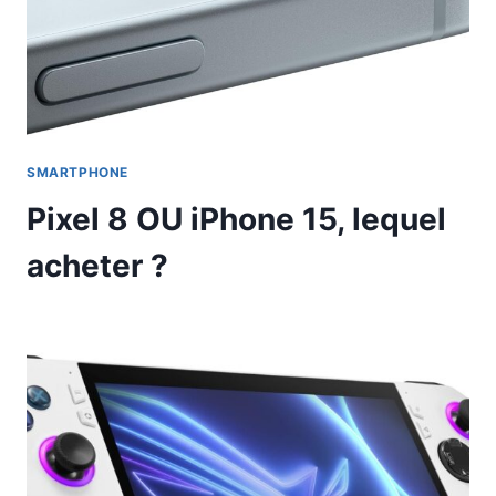
SMARTPHONE
Pixel 8 OU iPhone 15, lequel
acheter ?