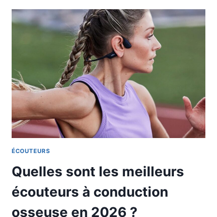
ÉCOUTEURS
Quelles sont les meilleurs
écouteurs à conduction
osseuse en 2026 ?