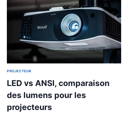
PROJECTEUR
LED vs ANSI, comparaison
des lumens pour les
projecteurs