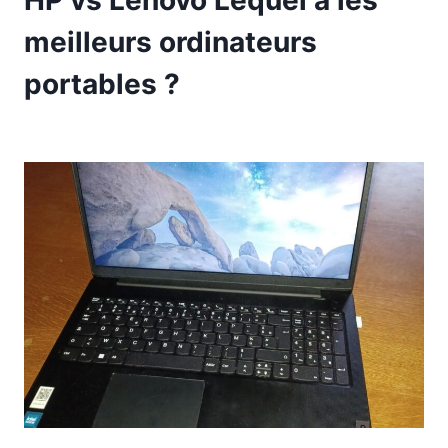
meilleurs ordinateurs
portables ?