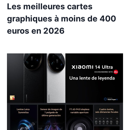
Les meilleures cartes
graphiques à moins de 400
euros en 2026