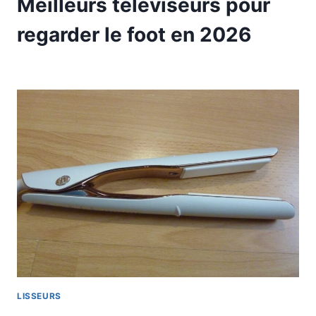
Meilleurs téléviseurs pour
regarder le foot en 2026
LISSEURS