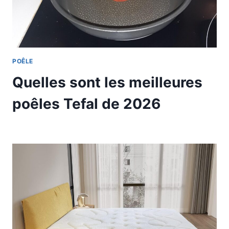
POÊLE
Quelles sont les meilleures
poêles Tefal de 2026