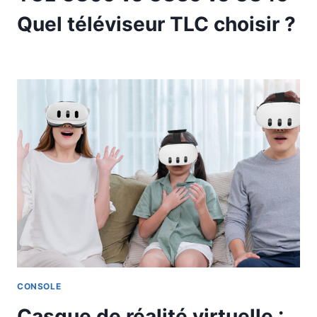
Quel téléviseur TLC choisir ?
CONSOLE
Casque de réalité virtuelle :