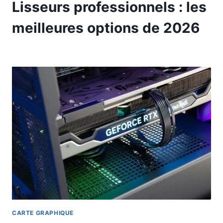
Lisseurs professionnels : les
meilleures options de 2026
CARTE GRAPHIQUE