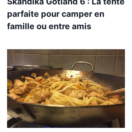
Skandika Gotland 6 : La tente
parfaite pour camper en
famille ou entre amis