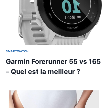
SMARTWATCH
Garmin Forerunner 55 vs 165
– Quel est la meilleur ?