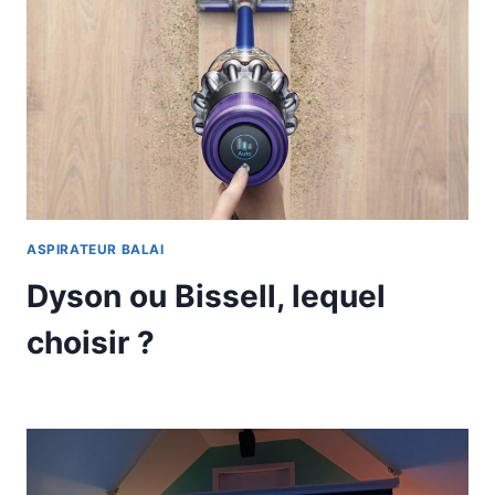
ASPIRATEUR BALAI
Dyson ou Bissell, lequel
choisir ?