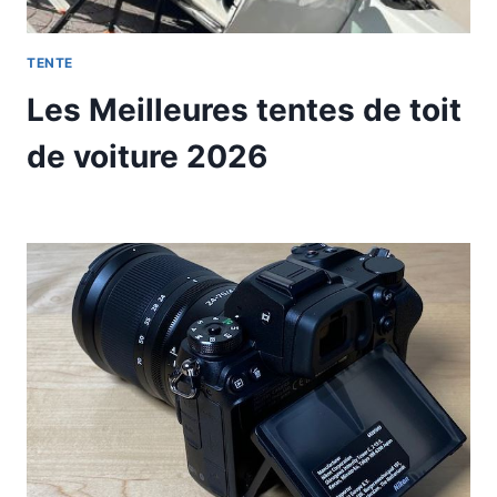
TENTE
Les Meilleures tentes de toit
de voiture 2026